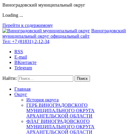
Виноградовский муниципальный округ
Loading ...
Перейти к содержимому
Виноградовский
муниципальный округ
официальный сайт
Тел:
+7 (81831) 2-12-34
RSS
E-mail
ВКонтакте
Telegram
Найти:
Главная
Округ
История округа
ГЕРБ ВИНОГРАДОВСКОГО
МУНИЦИПАЛЬНОГО ОКРУГА
АРХАНГЕЛЬСКОЙ ОБЛАСТИ
ФЛАГ ВИНОГРАДОВСКОГО
МУНИЦИПАЛЬНОГО ОКРУГА
АРХАНГЕЛЬСКОЙ ОБЛАСТИ