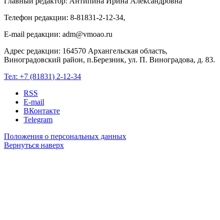
Главный редактор: Антипина Ирина Александровна
Телефон редакции: 8-81831-2-12-34,
E-mail редакции: adm@vmoao.ru
Адрес редакции: 164570 Архангельская область,
Виноградовский район, п.Березник, ул. П. Виноградова, д. 83.
Тел:
+7 (81831) 2-12-34
RSS
E-mail
ВКонтакте
Telegram
Положения о персональных данных
Вернуться наверх