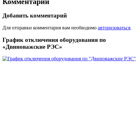
Комментарии
Добавить комментарий
Для отправки комментария вам необходимо
авторизоваться
.
График отключения оборудования по
«Двиноважские РЭС»