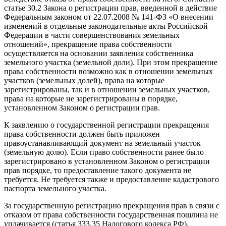
статье 30.2 Закона о регистрации прав, введенной в действие
Федеральным законом от 22.07.2008 № 141-ФЗ «О внесении
изменений в отдельные законодательные акты Российской
Федерации в части совершенствования земельных
отношений», прекращение права собственности
осуществляется на основании заявления собственника
земельного участка (земельной доли). При этом прекращение
права собственности возможно как в отношении земельных
участков (земельных долей), права на которые
зарегистрированы, так и в отношении земельных участков,
права на которые не зарегистрированы в порядке,
установленном Законом о регистрации прав.
К заявлению о государственной регистрации прекращения
права собственности должен быть приложен
правоустанавливающий документ на земельный участок
(земельную долю). Если право собственности ранее было
зарегистрировано в установленном Законом о регистрации
прав порядке, то предоставление такого документа не
требуется. Не требуется также и предоставление кадастрового
паспорта земельного участка.
За государственную регистрацию прекращения прав в связи с
отказом от права собственности государственная пошлина не
уплачивается (статья 333.35 Налогового кодекса РФ).