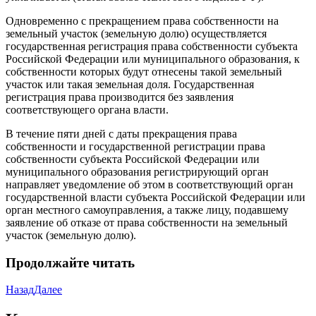
Одновременно с прекращением права собственности на
земельный участок (земельную долю) осуществляется
государственная регистрация права собственности субъекта
Российской Федерации или муниципального образования, к
собственности которых будут отнесены такой земельный
участок или такая земельная доля. Государственная
регистрация права производится без заявления
соответствующего органа власти.
В течение пяти дней с даты прекращения права
собственности и государственной регистрации права
собственности субъекта Российской Федерации или
муниципального образования регистрирующий орган
направляет уведомление об этом в соответствующий орган
государственной власти субъекта Российской Федерации или
орган местного самоуправления, а также лицу, подавшему
заявление об отказе от права собственности на земельный
участок (земельную долю).
Продолжайте читать
Назад
Далее