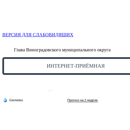
ВЕРСИЯ ДЛЯ СЛАБОВИДЯЩИХ
Глава Виноградовского муниципального округа
ИНТЕРНЕТ-ПРИЁМНАЯ