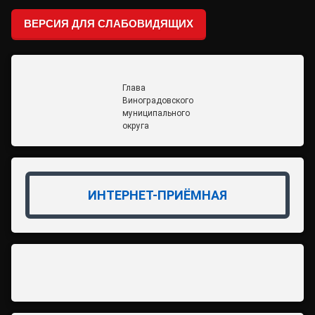
ВЕРСИЯ ДЛЯ СЛАБОВИДЯЩИХ
Глава
Виноградовского
муниципального
округа
ИНТЕРНЕТ-ПРИЁМНАЯ