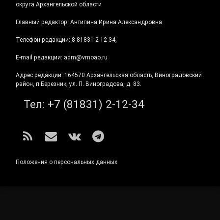
округа Архангельской области
Главный редактор: Антипина Ирина Александровна
Телефон редакции: 8-81831-2-12-34,
E-mail редакции: adm@vmoao.ru
Адрес редакции: 164570 Архангельская область, Виноградовский
район, п.Березник, ул. П. Виноградова, д. 83.
Тел:
+7 (81831) 2-12-34
RSS
E-mail
ВКонтакте
Telegram
Положения о персональных данных