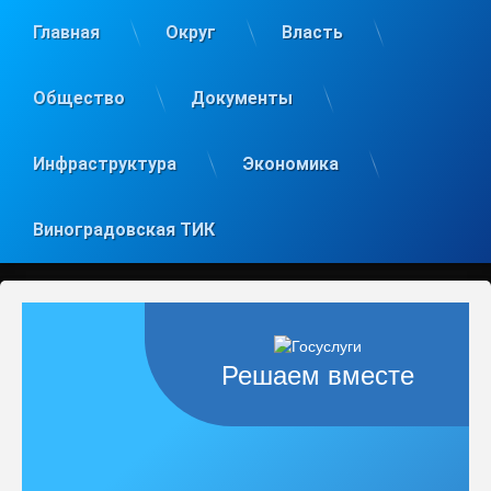
Главная
Округ
Власть
Общество
Документы
Инфраструктура
Экономика
Виноградовская ТИК
Решаем вместе