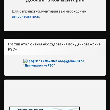
Для отправки комментария вам необходимо
авторизоваться
.
График отключения оборудования по «Двиноважские
РЭС»