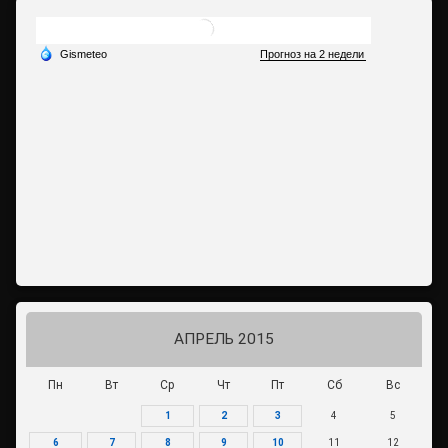
АПРЕЛЬ 2015
Пн
Вт
Ср
Чт
Пт
Сб
Вс
1
2
3
4
5
6
7
8
9
10
11
12