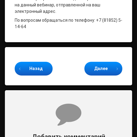
на данный вебинар, отправленной на ваш
электронный адрес.
По вопросам обращаться по телефону: +7 (81852) 5-
14-64
Продолжайте читать
Назад
Далее
Комментарии
Добавить комментарий