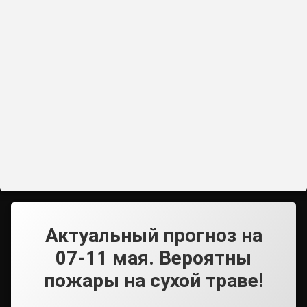
Актуальный прогноз на
07-11 мая. Вероятны
пожары на сухой траве!