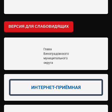
ВЕРСИЯ ДЛЯ СЛАБОВИДЯЩИХ
Глава
Виноградовского
муниципального
округа
ИНТЕРНЕТ-ПРИЁМНАЯ