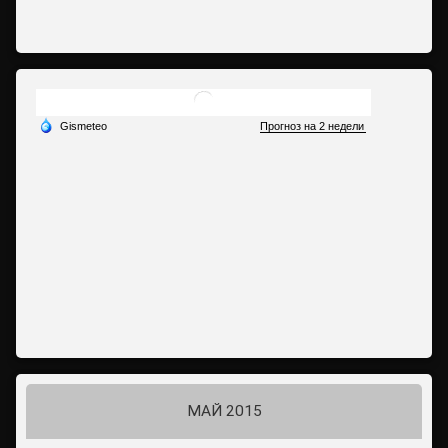
МАЙ 2015