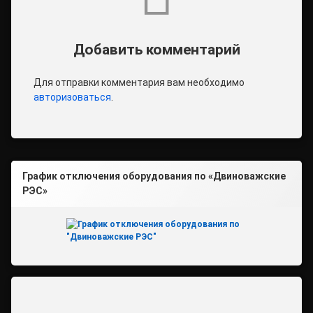
Добавить комментарий
Для отправки комментария вам необходимо
авторизоваться
.
График отключения оборудования по «Двиноважские
РЭС»