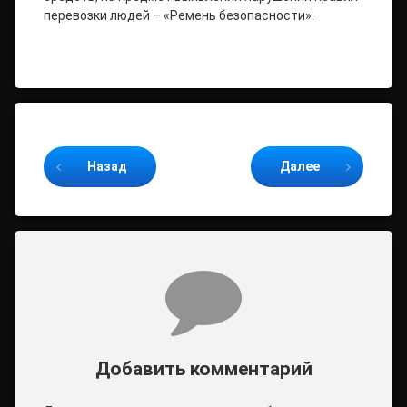
перевозки людей – «Ремень безопасности».
Продолжайте читать
Назад
Далее
Комментарии
Добавить комментарий