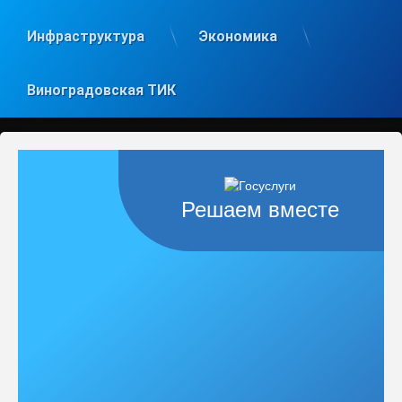
Инфраструктура
Экономика
Виноградовская ТИК
Решаем вместе