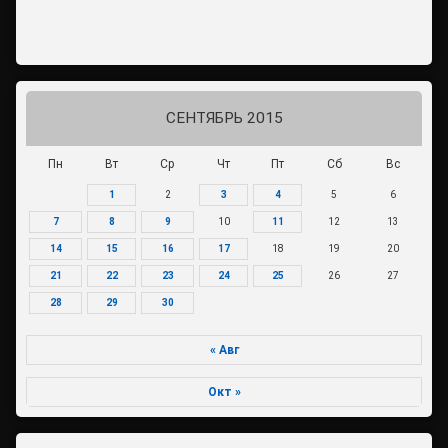
СЕНТЯБРЬ 2015
Пн
Вт
Ср
Чт
Пт
Сб
Вс
1
2
3
4
5
6
7
8
9
10
11
12
13
14
15
16
17
18
19
20
21
22
23
24
25
26
27
28
29
30
« Авг
Окт »