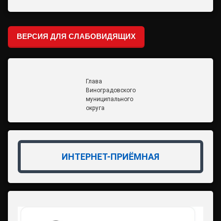
ВЕРСИЯ ДЛЯ СЛАБОВИДЯЩИХ
Глава
Виноградовского
муниципального
округа
ИНТЕРНЕТ-ПРИЁМНАЯ