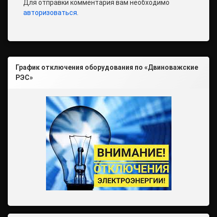
Для отправки комментария вам необходимо
авторизоваться
.
График отключения оборудования по «Двиноважские
РЭС»