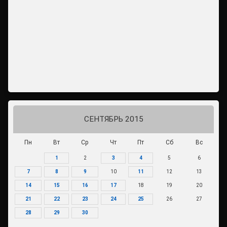
СЕНТЯБРЬ 2015
Пн
Вт
Ср
Чт
Пт
Сб
Вс
1
2
3
4
5
6
7
8
9
10
11
12
13
14
15
16
17
18
19
20
21
22
23
24
25
26
27
28
29
30