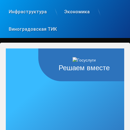
Инфраструктура
Экономика
Виноградовская ТИК
Решаем вместе