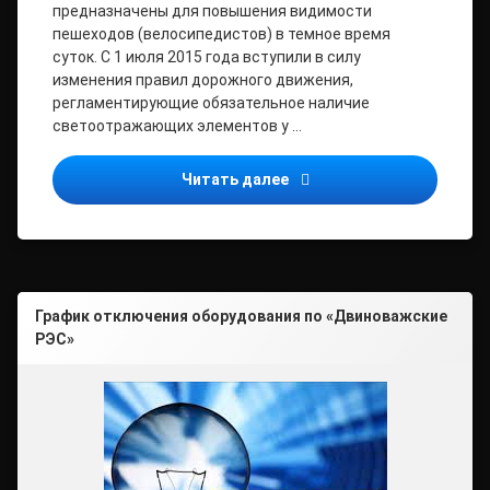
предназначены для повышения видимости
пешеходов (велосипедистов) в темное время
суток. С 1 июля 2015 года вступили в силу
изменения правил дорожного движения,
регламентирующие обязательное наличие
светоотражающих элементов у …
Световозвращающие эл
Читать далее
График отключения оборудования по «Двиноважские
РЭС»