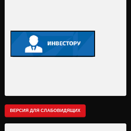
ВЕРСИЯ ДЛЯ СЛАБОВИДЯЩИХ