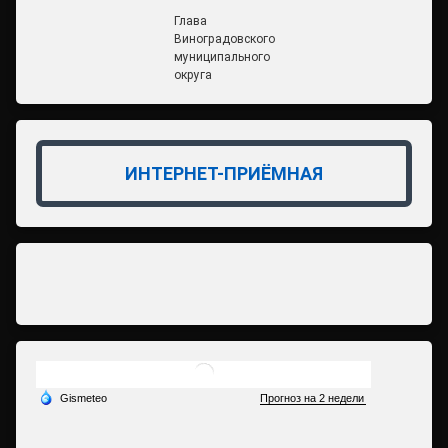
Глава
Виноградовского
муниципального
округа
ИНТЕРНЕТ-ПРИЁМНАЯ