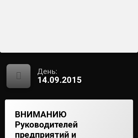
День:
14.09.2015
ВНИМАНИЮ
Руководителей
предприятий и