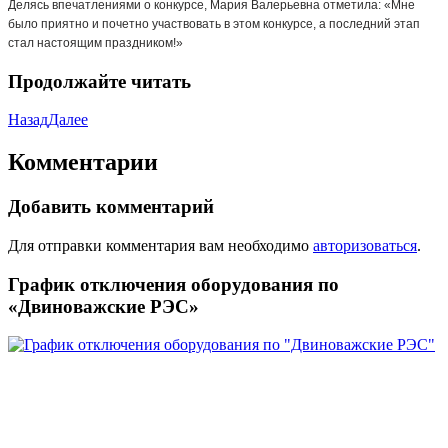
Делясь впечатлениями о конкурсе, Мария Валерьевна отметила: «Мне
было приятно и почетно участвовать в этом конкурсе, а последний этап
стал настоящим праздником!»
Продолжайте читать
Назад
Далее
Комментарии
Добавить комментарий
Для отправки комментария вам необходимо
авторизоваться
.
График отключения оборудования по
«Двиноважские РЭС»