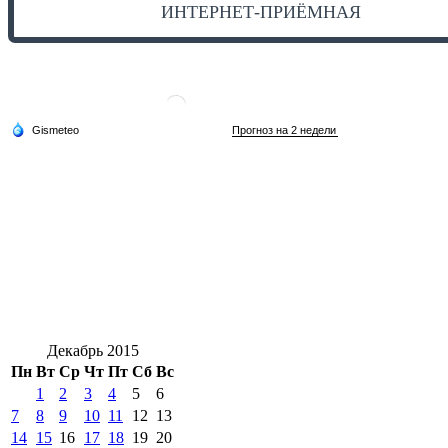
ИНТЕРНЕТ-ПРИЁМНАЯ
Декабрь 2015
Пн
Вт
Ср
Чт
Пт
Сб
Вс
1
2
3
4
5
6
7
8
9
10
11
12
13
14
15
16
17
18
19
20