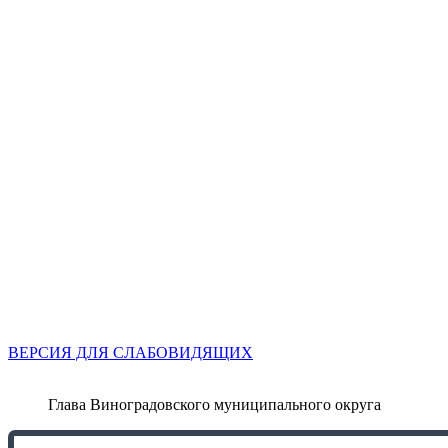
ВЕРСИЯ ДЛЯ СЛАБОВИДЯЩИХ
Глава Виноградовского муниципального округа