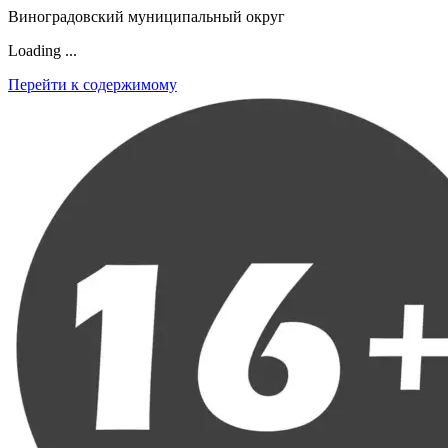
Виноградовский муниципальный округ
Loading ...
Перейти к содержимому