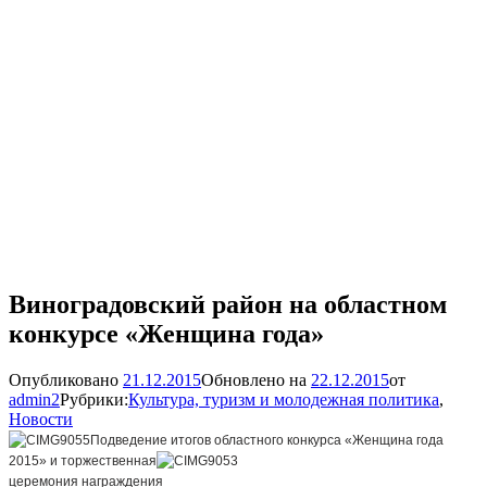
Виноградовский район на областном
конкурсе «Женщина года»
Опубликовано
21.12.2015
Обновлено на
22.12.2015
от
admin2
Рубрики:
Культура, туризм и молодежная политика
,
Новости
Подведение итогов областного конкурса «Женщина года
2015» и торжественная
церемония награждения