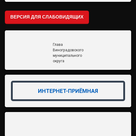
ВЕРСИЯ ДЛЯ СЛАБОВИДЯЩИХ
Глава
Виноградовского
муниципального
округа
ИНТЕРНЕТ-ПРИЁМНАЯ