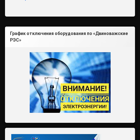
График отключения оборудования по «Двиноважские
РЭС»