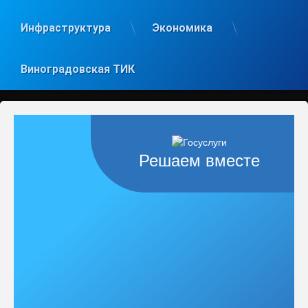
Инфраструктура
Экономика
Виноградовская ТИК
Решаем вместе