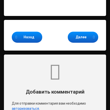
Продолжайте читать
Назад
Далее
Комментарии
Добавить комментарий
Для отправки комментария вам необходимо
авторизоваться
.