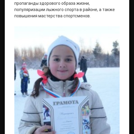
пропаганды здорового образа жизни,
популяризации лыжного спорта в районе, а также
повышения мастерства спортсменов.