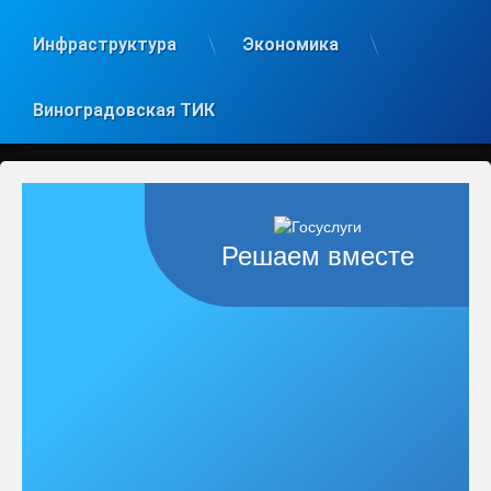
Инфраструктура
Экономика
Виноградовская ТИК
Решаем вместе