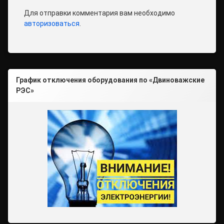
Для отправки комментария вам необходимо
авторизоваться
.
График отключения оборудования по «Двиноважские
РЭС»