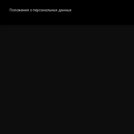
Положения о персональных данных