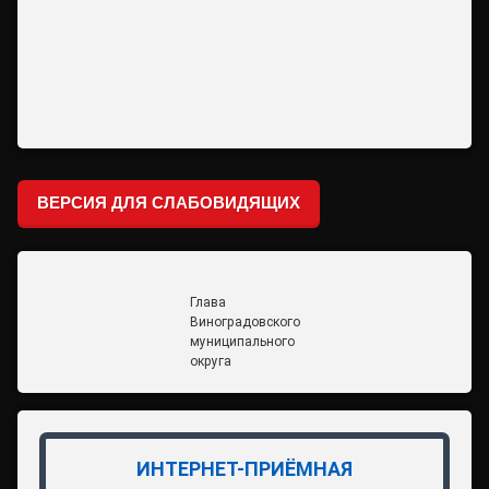
ВЕРСИЯ ДЛЯ СЛАБОВИДЯЩИХ
Глава
Виноградовского
муниципального
округа
ИНТЕРНЕТ-ПРИЁМНАЯ