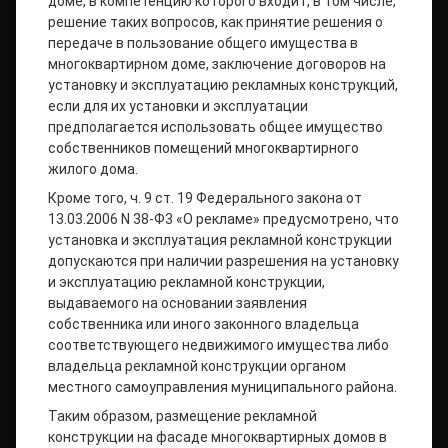
доме, в компетенцию которого входит, в том числе,
решение таких вопросов, как принятие решения о
передаче в пользование общего имущества в
многоквартирном доме, заключение договоров на
установку и эксплуатацию рекламных конструкций,
если для их установки и эксплуатации
предполагается использовать общее имущество
собственников помещений многоквартирного
жилого дома.
Кроме того, ч. 9 ст. 19 Федерального закона от
13.03.2006 N 38-Ф3 «О рекламе» предусмотрено, что
установка и эксплуатация рекламной конструкции
допускаются при наличии разрешения на установку
и эксплуатацию рекламной конструкции,
выдаваемого на основании заявления
собственника или иного законного владельца
соответствующего недвижимого имущества либо
владельца рекламной конструкции органом
местного самоуправления муниципального района.
Таким образом, размещение рекламной
конструкции на фасаде многоквартирных домов в