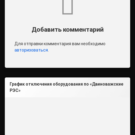
Добавить комментарий
Для отправки комментария вам необходимо
авторизоваться
.
График отключения оборудования по «Двиноважские
РЭС»