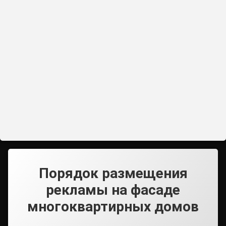
Порядок размещения
рекламы на фасаде
многоквартирных домов