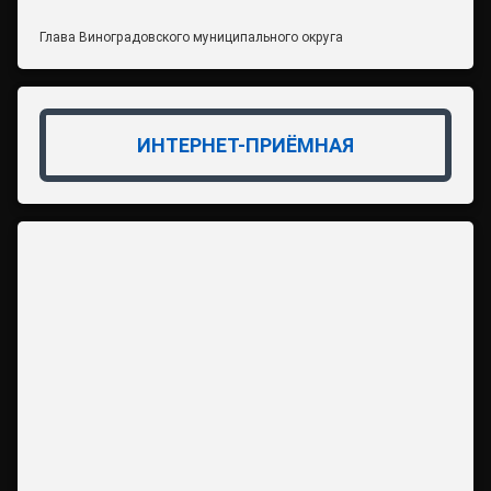
Глава Виноградовского муниципального округа
ИНТЕРНЕТ-ПРИЁМНАЯ