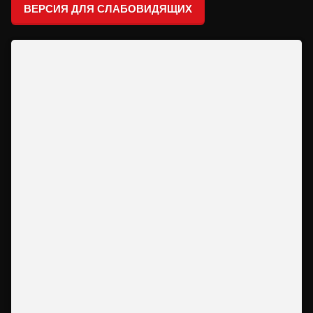
ВЕРСИЯ ДЛЯ СЛАБОВИДЯЩИХ