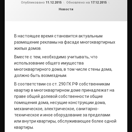
от
admin2
Опубликовано
11.12.2015
Обновлено на
17.12.2015
Рубрики:
Новости
В настоящее время становится актуальным
размещение рекламы на фасаде многоквартирных
жилых домов.
Вместе с тем, необходимо учитывать, что
использование общего имущества
многоквартирного дома, в том числе стены дома,
должно быть возмездным.
В соответствии со ст. 290 ГК РФ собственникам
квартир в многоквартирном доме принадлежат на
праве общей долевой собственности общие
помещения дома, несущие конструкции дома,
механическое, электрическое, санитарно-
техническое и иное оборудование за пределами
или внутри квартиры, обслуживающее более одной
квартиры.