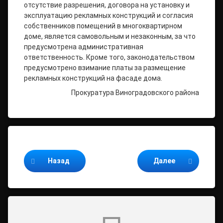
отсутствие разрешения, договора на установку и
эксплуатацию рекламных конструкций и согласия
собственников помещений в многоквартирном
доме, является самовольным и незаконным, за что
предусмотрена административная
ответственность. Кроме того, законодательством
предусмотрено взимание платы за размещение
рекламных конструкций на фасаде дома.
Прокуратура Виноградовского района
Продолжайте читать
Назад
Далее
Комментарии