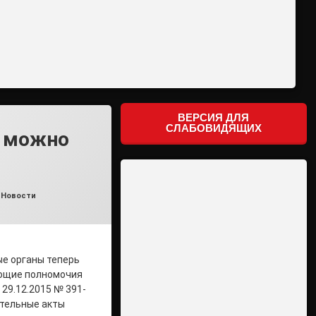
ВЕРСИЯ ДЛЯ
СЛАБОВИДЯЩИХ
е можно
,
Новости
ые органы теперь
ующие полномочия
29.12.2015 № 391-
ательные акты