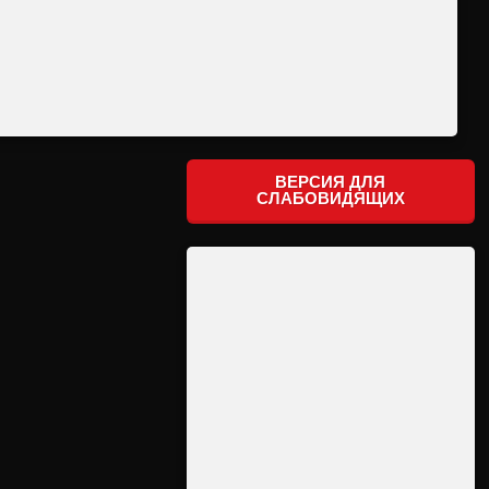
ВЕРСИЯ ДЛЯ
СЛАБОВИДЯЩИХ