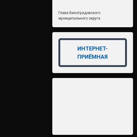
Глава Виноградовского
муниципального округа
ИНТЕРНЕТ-
ПРИЁМНАЯ