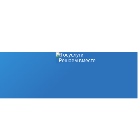
Решаем вместе