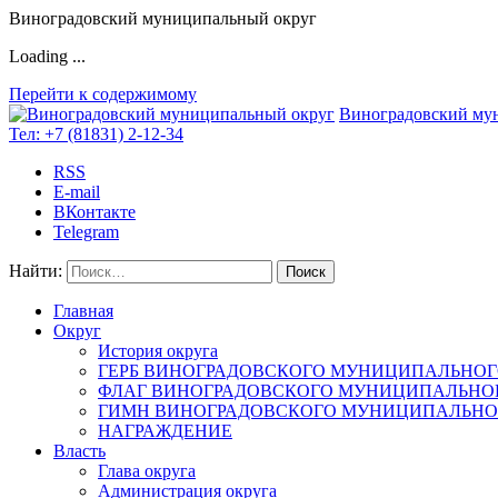
Виноградовский муниципальный округ
Loading ...
Перейти к содержимому
Виноградовский му
Тел:
+7 (81831) 2-12-34
RSS
E-mail
ВКонтакте
Telegram
Найти:
Главная
Округ
История округа
ГЕРБ ВИНОГРАДОВСКОГО МУНИЦИПАЛЬНОГ
ФЛАГ ВИНОГРАДОВСКОГО МУНИЦИПАЛЬНОГ
ГИМН ВИНОГРАДОВСКОГО МУНИЦИПАЛЬНОГ
НАГРАЖДЕНИЕ
Власть
Глава округа
Администрация округа