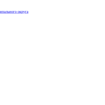
ипального округа