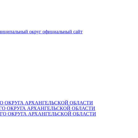
ниципальный округ
официальный сайт
О ОКРУГА АРХАНГЕЛЬСКОЙ ОБЛАСТИ
О ОКРУГА АРХАНГЕЛЬСКОЙ ОБЛАСТИ
О ОКРУГА АРХАНГЕЛЬСКОЙ ОБЛАСТИ