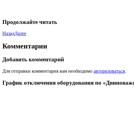
Продолжайте читать
Назад
Далее
Комментарии
Добавить комментарий
Для отправки комментария вам необходимо
авторизоваться
.
График отключения оборудования по «Двиноваж