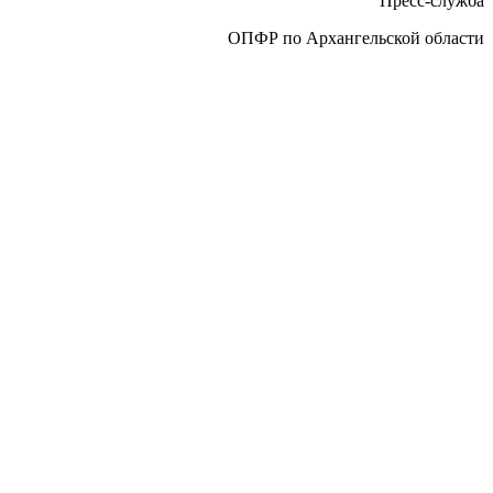
Пресс-служба
ОПФР по Архангельской области