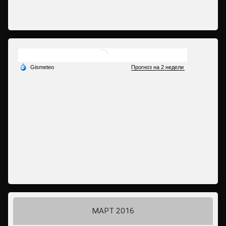
МАРТ 2016