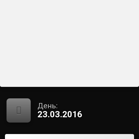
День:
23.03.2016