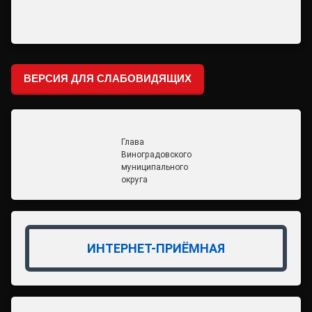
ВЕРСИЯ ДЛЯ СЛАБОВИДЯЩИХ
Глава
Виноградовского
муниципального
округа
ИНТЕРНЕТ-ПРИЁМНАЯ