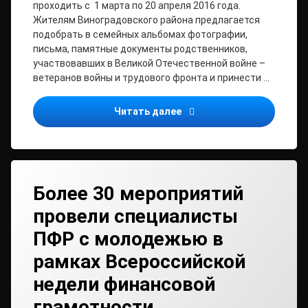
проходить с 1 марта по 20 апреля 2016 года.
Жителям Виноградовского района предлагается
подобрать в семейных альбомах фотографии,
письма, памятные документы родственников,
участвовавших в Великой Отечественной войне –
ветеранов войны и трудового фронта и принести …
Районная патриотическая
Читать далее
Более 30 мероприятий
провели специалисты
ПФР с молодежью в
рамках Всероссийской
недели финансовой
грамотности