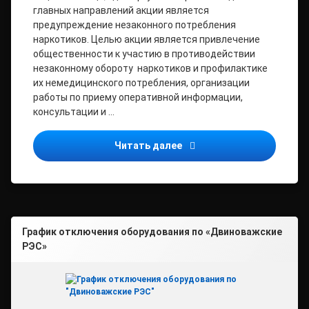
главных направлений акции является
предупреждение незаконного потребления
наркотиков. Целью акции является привлечение
общественности к участию в противодействии
незаконному обороту наркотиков и профилактике
их немедицинского потребления, организации
работы по приему оперативной информации,
консультации и …
СООБЩИ, ГДЕ ТОРГУЮТ 
Читать далее
График отключения оборудования по «Двиноважские
РЭС»