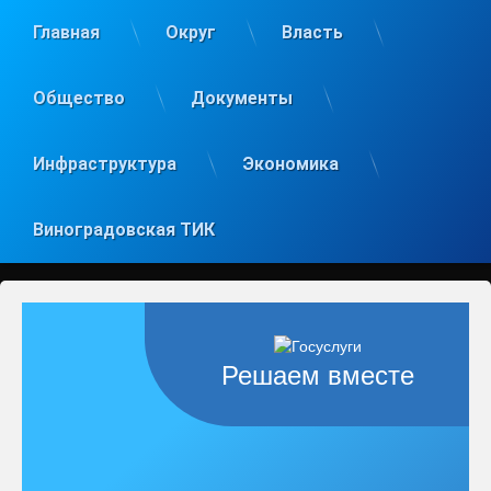
Главная
Округ
Власть
Общество
Документы
Инфраструктура
Экономика
Виноградовская ТИК
Решаем вместе