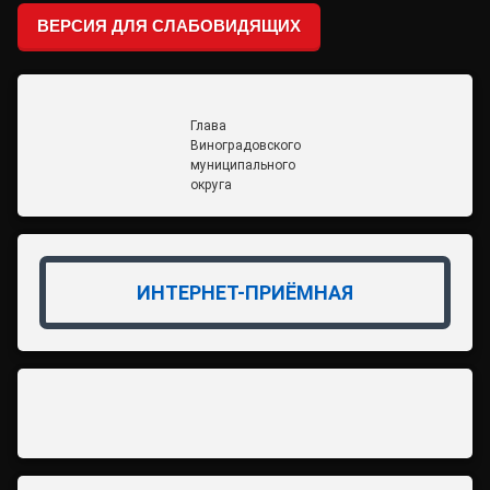
ВЕРСИЯ ДЛЯ СЛАБОВИДЯЩИХ
Глава
Виноградовского
муниципального
округа
ИНТЕРНЕТ-ПРИЁМНАЯ