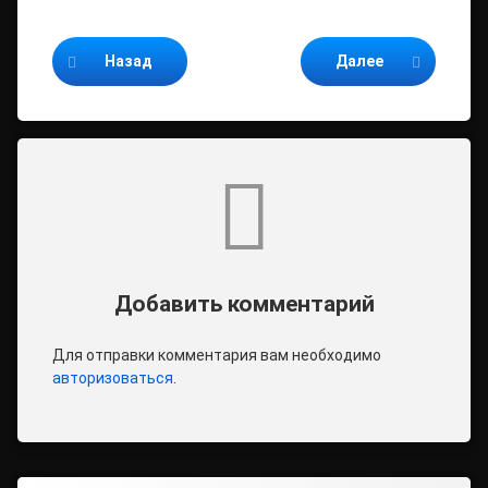
Продолжайте читать
Назад
Далее
Комментарии
Добавить комментарий
Для отправки комментария вам необходимо
авторизоваться
.