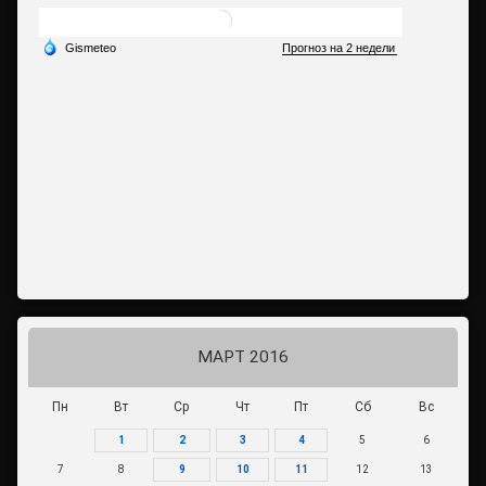
МАРТ 2016
Пн
Вт
Ср
Чт
Пт
Сб
Вс
1
2
3
4
5
6
7
8
9
10
11
12
13