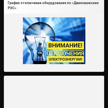
График отключения оборудования по «Двиноважские
РЭС»