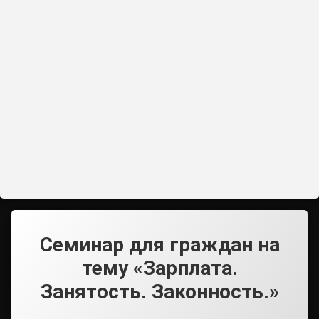
Семинар для граждан на
тему «Зарплата.
Занятость. Законность.»