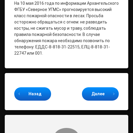
На 10 мая 2016 года по информации Архангельского
ФГБУ «Северное УГМС» прогнозируется высокий
класс пожарной опасности в лесах. Просьба
осторожно обращаться с огнем: не разводить
костры, не сжигать мусор и траву, соблюдать
правила пожарной безопасности. В случае
обнаружения пожара необходимо позвонить по
телефону: ЕДДС-8-818-31-22515, ЕЛЦ-8-818-31-
22747 или 001.
Продолжайте читать
Назад
Далее
Комментарии