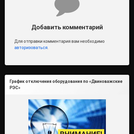
Добавить комментарий
Для отправки комментария вам необходимо
авторизоваться
.
График отключения оборудования по «Двиноважские
РЭС»