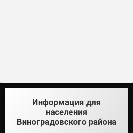
Информация для
населения
Виноградовского района