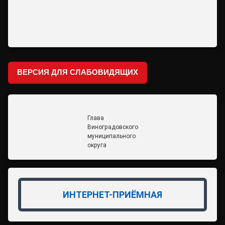
ВЕРСИЯ ДЛЯ СЛАБОВИДЯЩИХ
Глава
Виноградовского
муниципального
округа
ИНТЕРНЕТ-ПРИЁМНАЯ