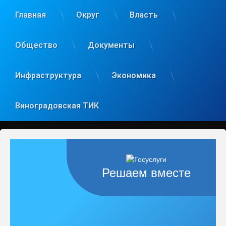
Главная
Округ
Власть
Общество
Документы
Инфраструктура
Экономика
Виноградовская ТИК
Решаем вместе