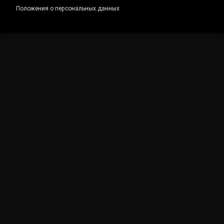
Положения о персональных данных