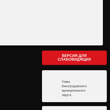
ВЕРСИЯ ДЛЯ
СЛАБОВИДЯЩИХ
Глава
Виноградовского
муниципального
округа