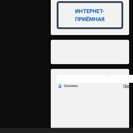
ИНТЕРНЕТ-
ПРИЁМНАЯ