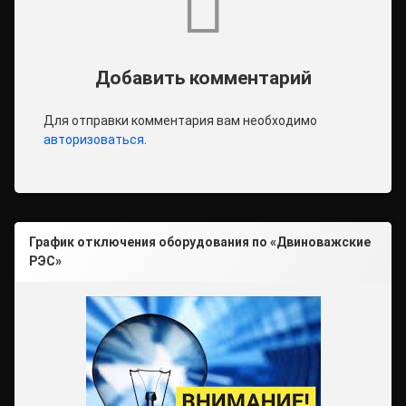
Добавить комментарий
Для отправки комментария вам необходимо
авторизоваться
.
График отключения оборудования по «Двиноважские
РЭС»