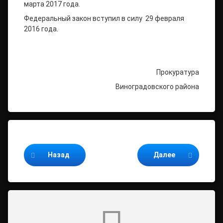
марта 2017 года.
Федеральный закон вступил в силу 29 февраля
2016 года.
Прокуратура
Виноградовского района
Продолжайте читать
Назад
Далее
Комментарии