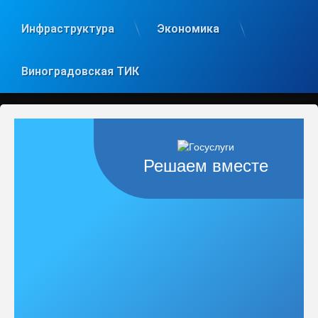
Инфраструктура
Экономика
Виноградовская ТИК
Решаем вместе