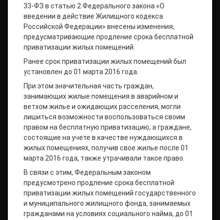
33-ФЗ в статью 2 Федерального закона «О
введении в действие Жилищного кодекса
Российской Федерации» внесены изменения,
предусматривающие продление срока бесплатной
приватизации жилых помещений.
Ранее срок приватизации жилых помещений был
установлен до 01 марта 2016 года.
При этом значительная часть граждан,
занимающих жилые помещения в аварийном и
ветхом жилье и ожидающих расселения, могли
лишиться возможности воспользоваться своим
правом на бесплатную приватизацию, а граждане,
состоящие на учете в качестве нуждающихся в
жилых помещениях, получив свое жилье после 01
марта 2016 года, также утрачивали такое право.
В связи с этим, Федеральным законом
предусмотрено продление срока бесплатной
приватизации жилых помещений государственного
и муниципального жилищного фонда, занимаемых
гражданами на условиях социального найма, до 01