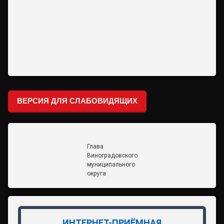
ВЕРСИЯ ДЛЯ СЛАБОВИДЯЩИХ
Глава
Виноградовского
муниципального
округа
ИНТЕРНЕТ-ПРИЁМНАЯ