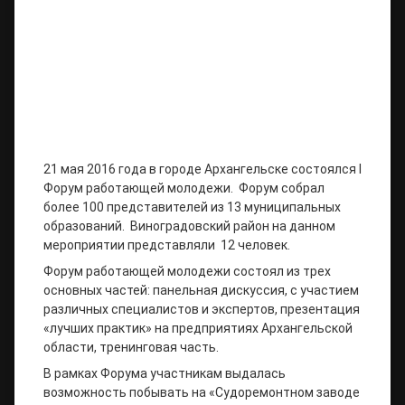
21 мая 2016 года в городе Архангельске состоялся I
Форум работающей молодежи. Форум собрал
более 100 представителей из 13 муниципальных
образований. Виноградовский район на данном
мероприятии представляли 12 человек.
Форум работающей молодежи состоял из трех
основных частей: панельная дискуссия, с участием
различных специалистов и экспертов, презентация
«лучших практик» на предприятиях Архангельской
области, тренинговая часть.
В рамках Форума участникам выдалась
возможность побывать на «Судоремонтном заводе