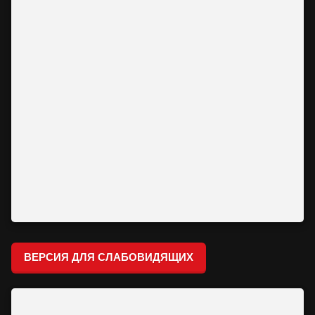
ВЕРСИЯ ДЛЯ СЛАБОВИДЯЩИХ