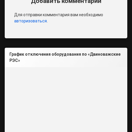
Добавить комментарий
Для отправки комментария вам необходимо
авторизоваться
.
График отключения оборудования по «Двиноважские
РЭС»