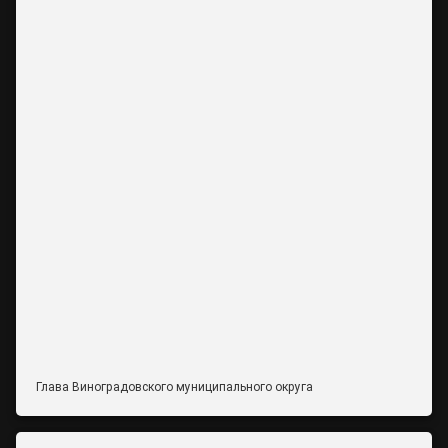
Глава Виноградовского муниципального округа