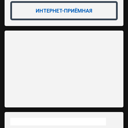
ИНТЕРНЕТ-ПРИЁМНАЯ