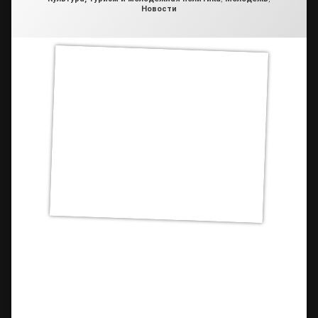
Новости