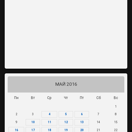
МАЙ 2016
Пн
Вт
Ср
Чт
Пт
Сб
Вс
1
2
3
4
5
6
7
8
9
10
11
12
13
14
15
16
17
18
19
20
21
22