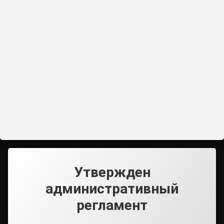
Утвержден
административный
регламент