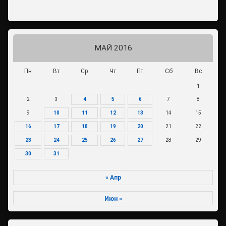
МАЙ 2016
Пн
Вт
Ср
Чт
Пт
Сб
Вс
1
2
3
4
5
6
7
8
9
10
11
12
13
14
15
16
17
18
19
20
21
22
23
24
25
26
27
28
29
30
31
« Апр
Июн »