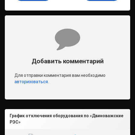
Комментарии
Добавить комментарий
Для отправки комментария вам необходимо
авторизоваться
.
График отключения оборудования по «Двиноважские
РЭС»