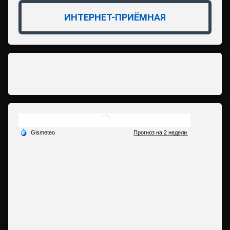
ИНТЕРНЕТ-ПРИЁМНАЯ