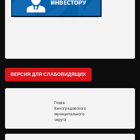
ВЕРСИЯ ДЛЯ СЛАБОВИДЯЩИХ
Глава
Виноградовского
муниципального
округа