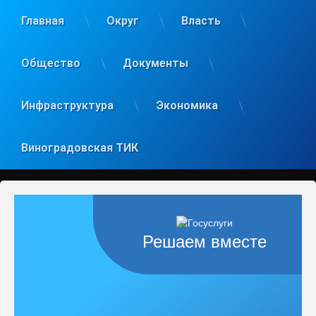
Главная
Округ
Власть
Общество
Документы
Инфраструктура
Экономика
Виноградовская ТИК
Решаем вместе