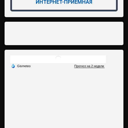
ИНТЕРНЕТ-ПРИЁМНАЯ