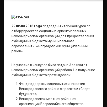
29 июля 2016 года
подведены итоги конкурса по
отбору проектов социально ориентированных
некоммерческих организаций для предоставления
субсидий из бюджета муниципального
образования «Виноградовский муниципальный
район».
На участие в конкурсе было подано 3 заявки от
некоммерческих организаций района. На получение
субсидии из бюджета претендовали:
Фонд поддержки социальных инициатив
Виноградовского района с проектом «Спорт
будущего»;
Виноградовская местная районная
организация Всероссийского общества