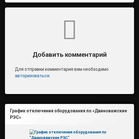
Комментарии
Добавить комментарий
Для отправки комментария вам необходимо
авторизоваться
.
График отключения оборудования по «Двиноважские
РЭС»