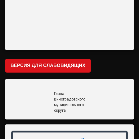
ВЕРСИЯ ДЛЯ СЛАБОВИДЯЩИХ
Глава
Виноградовского
муниципального
округа