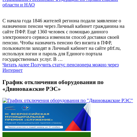
области и НАО
С начала года 1846 жителей региона подали заявление о
назначении пенсии через Личный кабинет гражданина на
сайте ПФР. Ещё 1360 человек с помощью данного
электронного сервиса изменили способ доставки своей
пенсии. Чтобы назначить пенсию без визита в ПФР,
пользователи заходят в Личный кабинет на сайте pfrf.ru,
используя логин и пароль для Единого портала
государственных услуг. В …
Читать далее
Получить статус пенсионера можно через
Интернет
График отключения оборудования по
«Двиноважские РЭС»