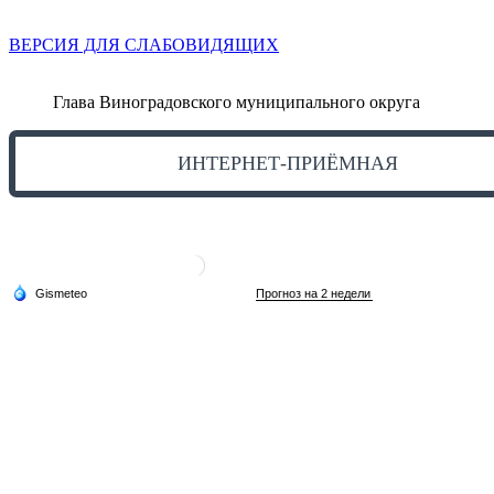
ВЕРСИЯ ДЛЯ СЛАБОВИДЯЩИХ
Глава Виноградовского муниципального округа
ИНТЕРНЕТ-ПРИЁМНАЯ