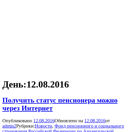
День:
12.08.2016
Получить статус пенсионера можно
через Интернет
Опубликовано
12.08.2016
Обновлено на
12.08.2016
от
admin2
Рубрики:
Новости
,
Фонд пенсионного и социального
страхования Российской Федерации по Архангельской