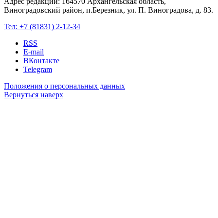
Адрес редакции: 164570 Архангельская область,
Виноградовский район, п.Березник, ул. П. Виноградова, д. 83.
Тел:
+7 (81831) 2-12-34
RSS
E-mail
ВКонтакте
Telegram
Положения о персональных данных
Вернуться наверх