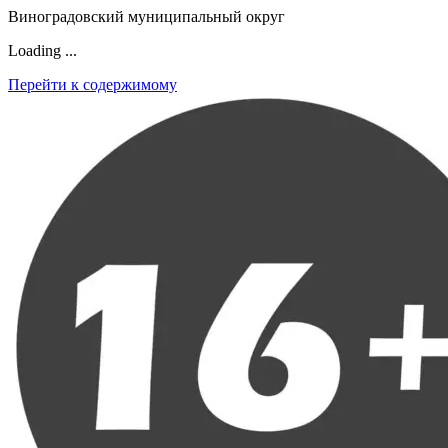
Виноградовский муниципальный округ
Loading ...
Перейти к содержимому