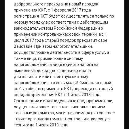
добровольного перехода на новый порядок
применения ККТ, с 1 февраля 2017 года
регистрация ККТ будет осуществляться только по
новому порядку в соответствии с действующим
законодательством Российской Федерации о
применении контрольно-кассовой техники, а с 1
июля 2017 года старый порядок прекратит свое
действие. При этом налогоплательщики,
осуществляющие деятельность в сфере услуг, а
также лица, применяющие систему
налогообложения в виде единого налога на
вмененный доход для отдельных видов
деятельности или патентную систему
налогообложения, то есть малый бизнес, который
не был обязан применять ККТ, переходят на новый
порядок применения ККТ с 1 июля 2018 года.
Организации и индивидуальные предприниматели,
осуществляющие торговлю с использованием
торговых автоматов, могут не применять в составе
таких торговых автоматов контрольно-кассовую
технику до 1 июля 2018 года.