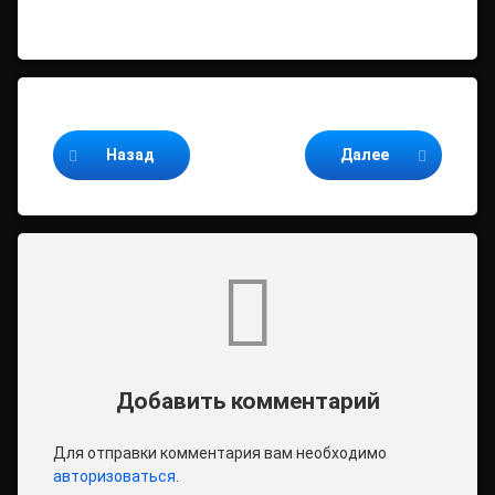
Продолжайте читать
Назад
Далее
Комментарии
Добавить комментарий
Для отправки комментария вам необходимо
авторизоваться
.