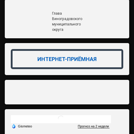
Глава
Виноградовского
муниципального
округа
ИНТЕРНЕТ-ПРИЁМНАЯ