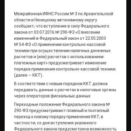
Межрайонная ИФНС России № 3 по Архангельской
области и Ненецкому автономному округу
сообщает, что вступление в силу Федерального
закона от 03.07.2016 № 290-ФЗ «О внесении
изменений в Федеральный закон от 22.05.2003
№ 54-ФЗ «О применении контрольно-кассовой
техники при осуществлении наличных денежных
расчетов и (или) расчетов с использованием
платежных карт» предусматривает изменение
порядка применения контрольно-кассовой техники
(далее — ККТ).
В соответствии с новым порядком ККТ должна
передавать данные о расчетах в налоговые органы
через операторов фискальных данных.
Переходные положения Федерального закона №
290-ФЗ предусматривают плавный и поэтапный
переход к новому порядку применения ККТ, в
частности, со дня вступления указанного
Федерального закона предусмотрена возможность