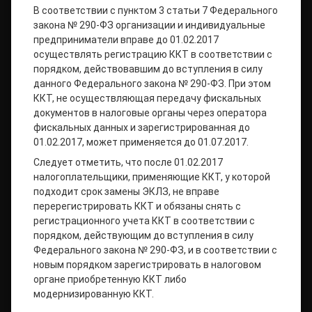
В соответствии с пунктом 3 статьи 7 Федерального
закона № 290-ФЗ организации и индивидуальные
предприниматели вправе до 01.02.2017
осуществлять регистрацию ККТ в соответствии с
порядком, действовавшим до вступления в силу
данного Федерального закона № 290-ФЗ. При этом
ККТ, не осуществляющая передачу фискальных
документов в налоговые органы через оператора
фискальных данных и зарегистрированная до
01.02.2017, может применяется до 01.07.2017.
Следует отметить, что после 01.02.2017
налогоплательщики, применяющие ККТ, у которой
подходит срок замены ЭКЛЗ, не вправе
перерегистрировать ККТ и обязаны снять с
регистрационного учета ККТ в соответствии с
порядком, действующим до вступления в силу
Федерального закона № 290-ФЗ, и в соответствии с
новым порядком зарегистрировать в налоговом
органе приобретенную ККТ либо
модернизированную ККТ.