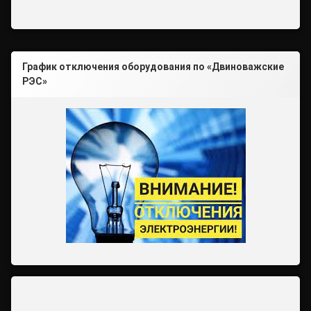
График отключения оборудования по «Двиноважские
РЭС»