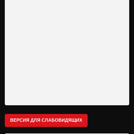
ВЕРСИЯ ДЛЯ СЛАБОВИДЯЩИХ