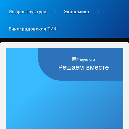
Инфраструктура
Экономика
Виноградовская ТИК
Решаем вместе