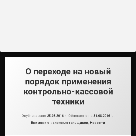
О переходе на новый
порядок применения
контрольно-кассовой
техники
от
admin2
Опубликовано
25.08.2016
Обновлено на
31.08.2016
Рубрики:
Вниманию налогоплательщиков
,
Новости