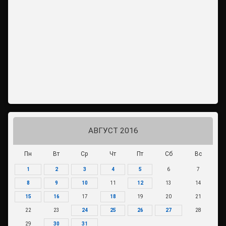
АВГУСТ 2016
Пн
Вт
Ср
Чт
Пт
Сб
Вс
1
2
3
4
5
6
7
8
9
10
11
12
13
14
15
16
17
18
19
20
21
22
23
24
25
26
27
28
29
30
31