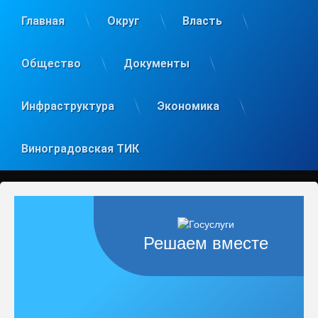
Главная
Округ
Власть
Общество
Документы
Инфраструктура
Экономика
Виноградовская ТИК
Решаем вместе