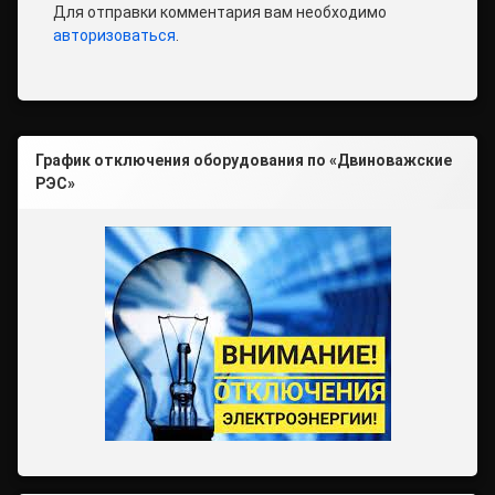
Для отправки комментария вам необходимо
авторизоваться
.
График отключения оборудования по «Двиноважские
РЭС»