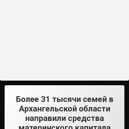
Более 31 тысячи семей в
Архангельской области
направили средства
материнского капитала