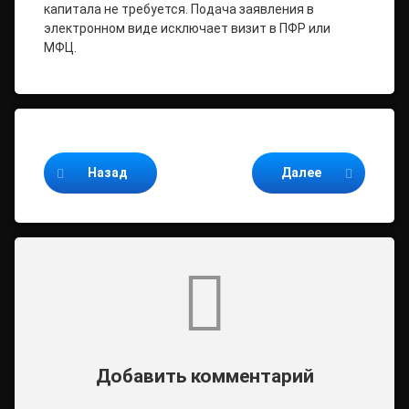
капитала не требуется. Подача заявления в
электронном виде исключает визит в ПФР или
МФЦ.
Продолжайте читать
Назад
Далее
Комментарии
Добавить комментарий