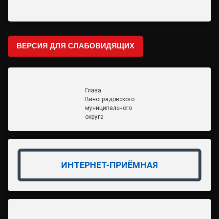
ВЕРСИЯ ДЛЯ СЛАБОВИДЯЩИХ
Глава
Виноградовского
муниципального
округа
ИНТЕРНЕТ-ПРИЁМНАЯ