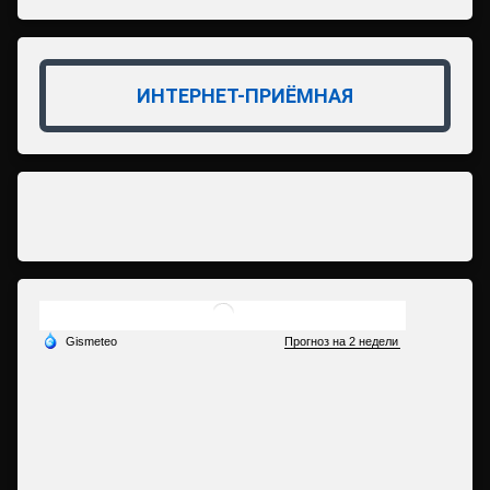
ИНТЕРНЕТ-ПРИЁМНАЯ