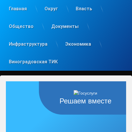
Главная
Округ
Власть
Общество
Документы
Инфраструктура
Экономика
Виноградовская ТИК
Решаем вместе