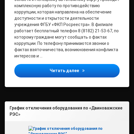
комплексную работу по противодействию
коррупции, которая направлена на обеспечение
доступности и открытости деятельности
учреждения ФГБУ «ФКП Росреестра». В филиале
работает бесплатный телефон 8 (8182) 21-53-67, по
которому граждане могут сообщать о фактах
коррупции. По телефону принимаются звонки о
фактах взяточничества, возникновения конфликта
интересов и …
Информационное сообще
Читать далее
График отключения оборудования по «Двиноважские
РЭС»