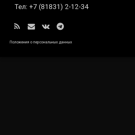
Тел:
+7 (81831) 2-12-34
RSS
E-mail
ВКонтакте
Telegram
Положения о персональных данных