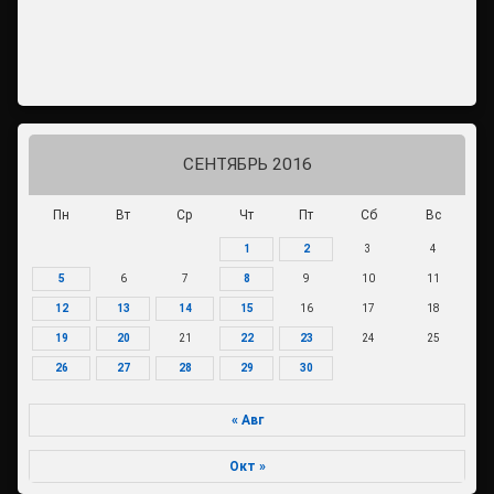
СЕНТЯБРЬ 2016
Пн
Вт
Ср
Чт
Пт
Сб
Вс
1
2
3
4
5
6
7
8
9
10
11
12
13
14
15
16
17
18
19
20
21
22
23
24
25
26
27
28
29
30
« Авг
Окт »