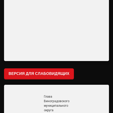
ВЕРСИЯ ДЛЯ СЛАБОВИДЯЩИХ
Глава
Виноградовского
муниципального
округа