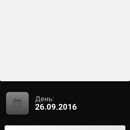
День:
26.09.2016