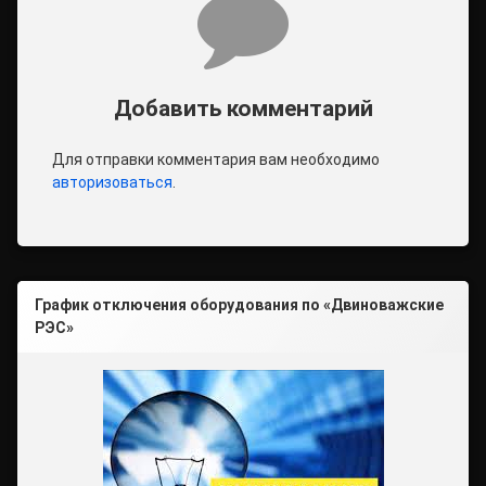
Добавить комментарий
Для отправки комментария вам необходимо
авторизоваться
.
График отключения оборудования по «Двиноважские
РЭС»