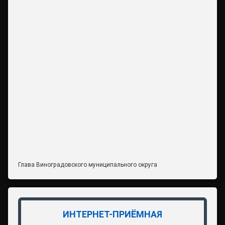
Глава Виноградовского муниципального округа
ИНТЕРНЕТ-ПРИЁМНАЯ