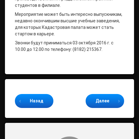
студентов в филиале.
Мероприятие может быть интересно выпускникам,
недавно окончившим высшие учебные заведения,
для которых Кадастровая палата может стать
стартом в карьере.
Звонки будут приниматься 03 октября 2016 г. с
10.00 до 12.00 по телефону: (8182) 215367.
Продолжайте читать
Назад
Далее
Комментарии