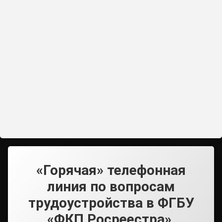
«Горячая» телефонная
линия по вопросам
трудоустройства в ФГБУ
«ФКП Росреестра».