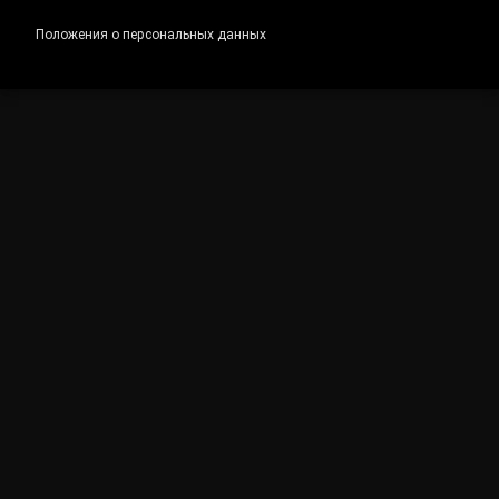
Положения о персональных данных