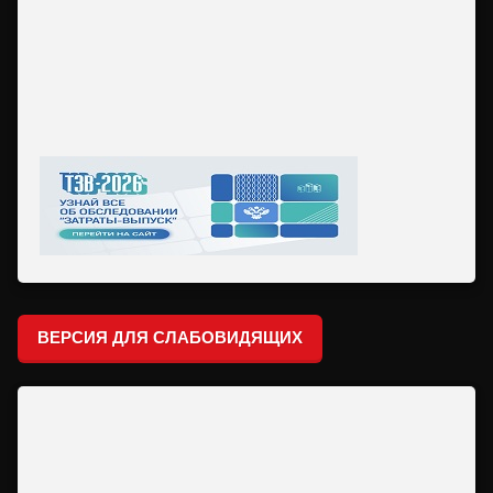
ВЕРСИЯ ДЛЯ СЛАБОВИДЯЩИХ