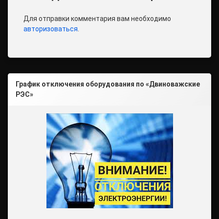
Для отправки комментария вам необходимо
авторизоваться
.
График отключения оборудования по «Двиноважские
РЭС»