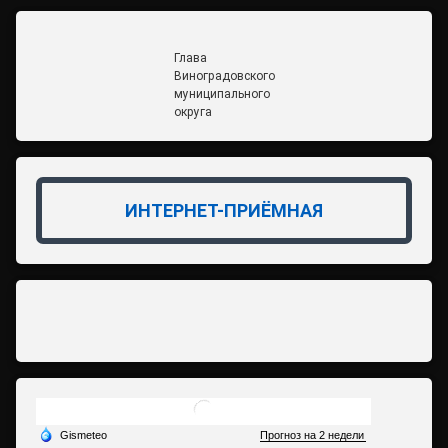
Глава
Виноградовского
муниципального
округа
ИНТЕРНЕТ-ПРИЁМНАЯ