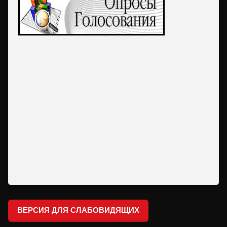
ВЕРСИЯ ДЛЯ СЛАБОВИДЯЩИХ