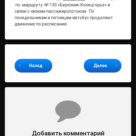
по маршруту № 130 «Березник-Конецгорье» в
связи с низким пассажиропотоком. По
понедельникам и пятницам автобус продолжит
движение по расписанию.
Продолжайте читать
Назад
Далее
Комментарии
Добавить комментарий