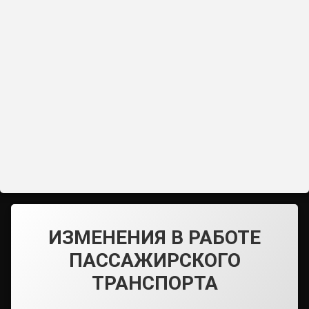
ИЗМЕНЕНИЯ В РАБОТЕ
ПАССАЖИРСКОГО
ТРАНСПОРТА