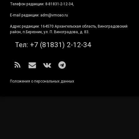
Телефон редакции: 8-81831-2-12-34,
E-mail редакции: adm@vmoao.ru
Адрес редакции: 164570 Архангельская область, Виноградовский
район, п.Березник, ул. П. Виноградова, д. 83.
Тел:
+7 (81831) 2-12-34
RSS
E-mail
ВКонтакте
Telegram
Положения о персональных данных