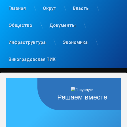
Главная
Округ
Власть
Общество
Документы
Инфраструктура
Экономика
Виноградовская ТИК
Решаем вместе