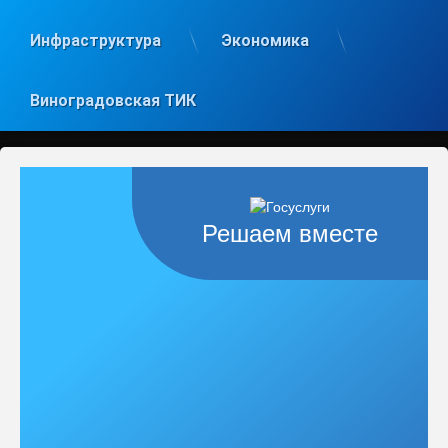
Инфраструктура
Экономика
Виноградовская ТИК
Решаем вместе