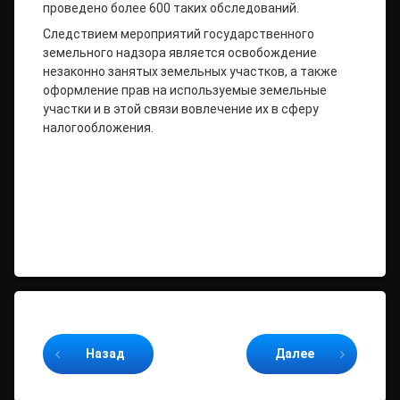
проведено более 600 таких обследований.
Следствием мероприятий государственного
земельного надзора является освобождение
незаконно занятых земельных участков, а также
оформление прав на используемые земельные
участки и в этой связи вовлечение их в сферу
налогообложения.
Продолжайте читать
Назад
Далее