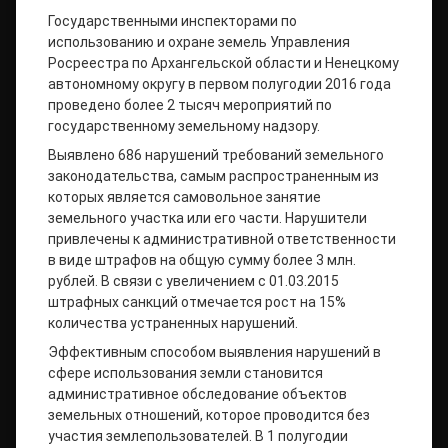
Государственными инспекторами по
использованию и охране земель Управления
Росреестра по Архангельской области и Ненецкому
автономному округу в первом полугодии 2016 года
проведено более 2 тысяч мероприятий по
государственному земельному надзору.
Выявлено 686 нарушений требований земельного
законодательства, самым распространенным из
которых является самовольное занятие
земельного участка или его части. Нарушители
привлечены к административной ответственности
в виде штрафов на общую сумму более 3 млн.
рублей. В связи с увеличением с 01.03.2015
штрафных санкций отмечается рост на 15%
количества устраненных нарушений.
Эффективным способом выявления нарушений в
сфере использования земли становится
административное обследование объектов
земельных отношений, которое проводится без
участия землепользователей. В 1 полугодии