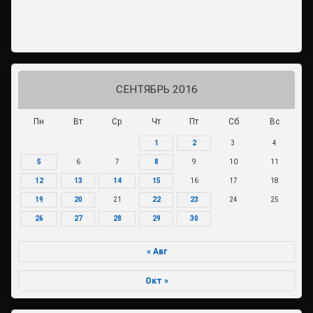
СЕНТЯБРЬ 2016
Пн
Вт
Ср
Чт
Пт
Сб
Вс
1
2
3
4
5
6
7
8
9
10
11
12
13
14
15
16
17
18
19
20
21
22
23
24
25
26
27
28
29
30
« Авг
Окт »