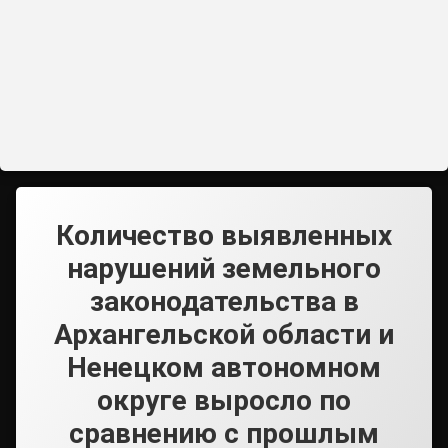
Количество выявленных
нарушений земельного
законодательства в
Архангельской области и
Ненецком автономном
округе выросло по
сравнению с прошлым