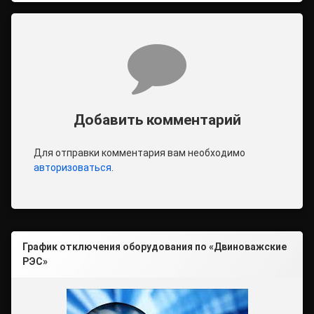
Комментарии
Добавить комментарий
Для отправки комментария вам необходимо
авторизоваться
.
График отключения оборудования по «Двиноважские
РЭС»