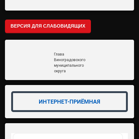
ВЕРСИЯ ДЛЯ СЛАБОВИДЯЩИХ
Глава
Виноградовского
муниципального
округа
ИНТЕРНЕТ-ПРИЁМНАЯ