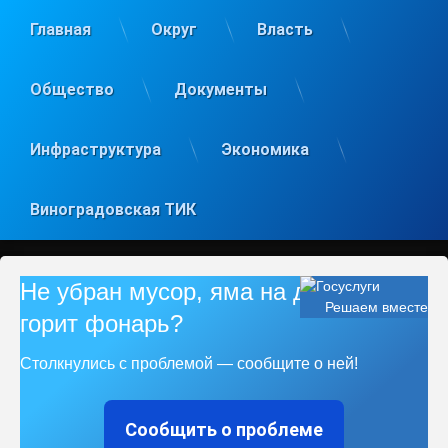
Главная
Округ
Власть
Общество
Документы
Инфраструктура
Экономика
Виноградовская ТИК
Не убран мусор, яма на дороге, не
Решаем вместе
горит фонарь?
Столкнулись с проблемой — сообщите о ней!
Сообщить о проблеме