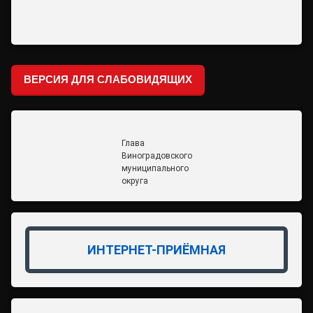
ВЕРСИЯ ДЛЯ СЛАБОВИДЯЩИХ
Глава
Виноградовского
муниципального
округа
ИНТЕРНЕТ-ПРИЁМНАЯ