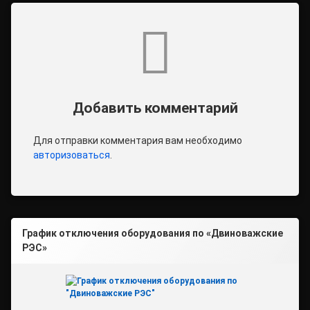
Комментарии
Добавить комментарий
Для отправки комментария вам необходимо
авторизоваться
.
График отключения оборудования по «Двиноважские
РЭС»