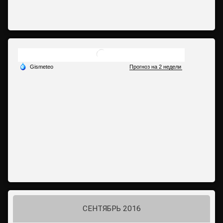
СЕНТЯБРЬ 2016