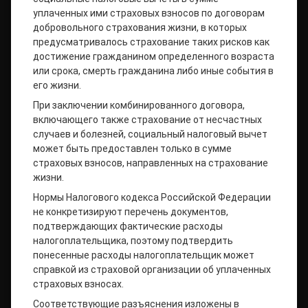
уплаченных ими страховых взносов по договорам
добровольного страхования жизни, в которых
предусматривалось страхование таких рисков как
достижение гражданином определенного возраста
или срока, смерть гражданина либо иные события в
его жизни.
При заключении комбинированного договора,
включающего также страхование от несчастных
случаев и болезней, социальный налоговый вычет
может быть предоставлен только в сумме
страховых взносов, направленных на страхование
жизни.
Нормы Налогового кодекса Российской Федерации
не конкретизируют перечень документов,
подтверждающих фактические расходы
налогоплательщика, поэтому подтвердить
понесенные расходы налогоплательщик может
справкой из страховой организации об уплаченных
страховых взносах.
Соответствующие разъяснения изложены в