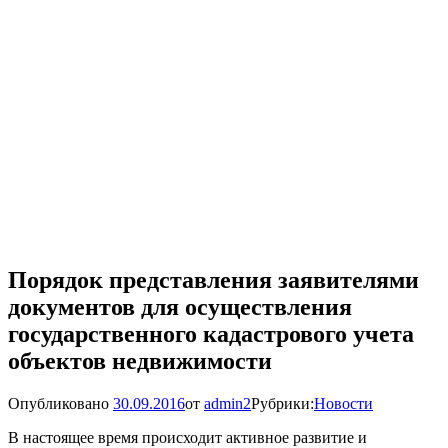
Порядок представления заявителями
документов для осуществления
государственного кадастрового учета
объектов недвижимости
Опубликовано
30.09.2016
от
admin2
Рубрики:
Новости
В настоящее время происходит активное развитие и