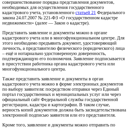
совершенствование порядка представления документов,
необходимых для осуществления государственного
кадастрового учета, установленного
статьей 21
Федерального
закона 24.07.2007 № 221-ФЗ «О государственном кадастре
недвижимости» (далее — Закон о кадастре).
Представить заявление и документы можно в органе
кадастрового учета или в многофункциональном центре. Для
этого необходимо предъявить документ, удостоверяющий
личность, а представителю физического (юридического) лица
– ещё и нотариально удостоверенную доверенность,
подтверждающую его полномочия. Заявление подписывается
в присутствии работника органа кадастрового учета или
многофункционального центра.
Также представить заявление и документы в орган
кадастрового учета можно в форме электронных документов
по выбору заявителя: посредством отправки через Единый
портал государственных и муниципальных услуг или через
официальный сайт Федеральной службы государственной
регистрации, кадастра и картографии. В таком случае,
верность копий документов должна быть засвидетельствована
электронной подписью заявителя или его представителя.
Кроме того, заявление и документы можно отправить по