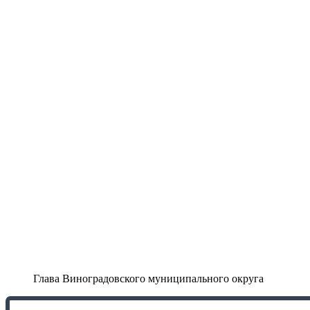
Глава Виноградовского муниципального округа