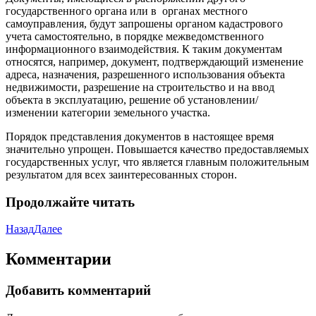
государственного органа или в органах местного
самоуправления, будут запрошены органом кадастрового
учета самостоятельно, в порядке межведомственного
информационного взаимодействия. К таким документам
относятся, например, документ, подтверждающий изменение
адреса, назначения, разрешенного использования объекта
недвижимости, разрешение на строительство и на ввод
объекта в эксплуатацию, решение об установлении/
изменении категории земельного участка.
Порядок представления документов в настоящее время
значительно упрощен. Повышается качество предоставляемых
государственных услуг, что является главным положительным
результатом для всех заинтересованных сторон.
Продолжайте читать
Назад
Далее
Комментарии
Добавить комментарий