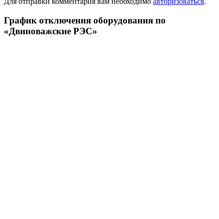
Для отправки комментария вам необходимо
авторизоваться
.
График отключения оборудования по
«Двиноважские РЭС»