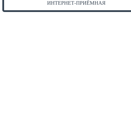
ИНТЕРНЕТ-ПРИЁМНАЯ