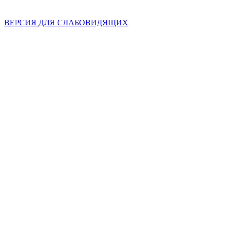
ВЕРСИЯ ДЛЯ СЛАБОВИДЯЩИХ