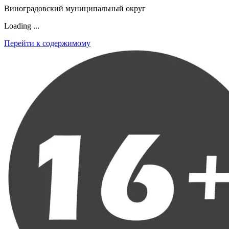
Виноградовский муниципальный округ
Loading ...
Перейти к содержимому