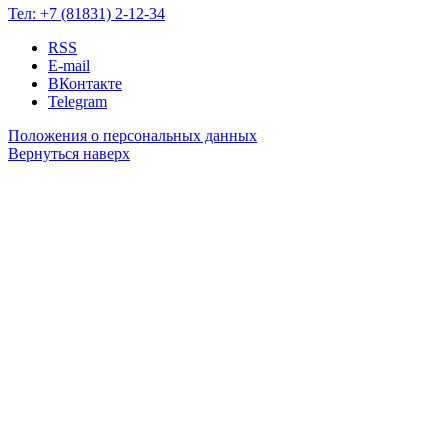
Тел:
+7 (81831) 2-12-34
RSS
E-mail
ВКонтакте
Telegram
Положения о персональных данных
Вернуться наверх