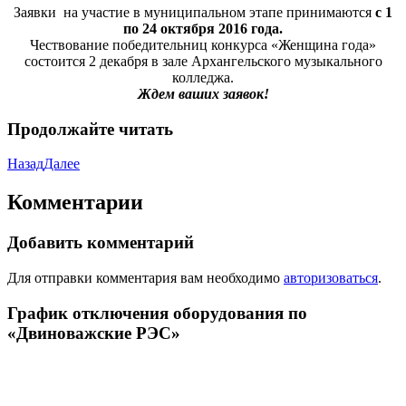
Заявки на участие в муниципальном этапе принимаются
с 1
по 24 октября 2016 года.
Чествование победительниц конкурса «Женщина года»
состоится 2 декабря в зале Архангельского музыкального
колледжа.
Ждем ваших заявок!
Продолжайте читать
Назад
Далее
Комментарии
Добавить комментарий
Для отправки комментария вам необходимо
авторизоваться
.
График отключения оборудования по
«Двиноважские РЭС»