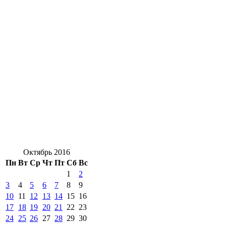
Октябрь 2016
Пн
Вт
Ср
Чт
Пт
Сб
Вс
1
2
3
4
5
6
7
8
9
10
11
12
13
14
15
16
17
18
19
20
21
22
23
24
25
26
27
28
29
30