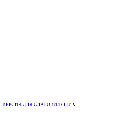
ВЕРСИЯ ДЛЯ СЛАБОВИДЯЩИХ