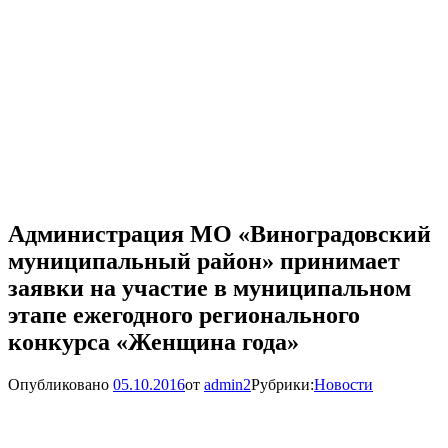
Администрация МО «Виноградовский
муниципальный район» принимает
заявки на участие в муниципальном
этапе ежегодного регионального
конкурса «Женщина года»
Опубликовано
05.10.2016
от
admin2
Рубрики:
Новости