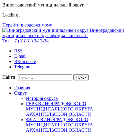
Виноградовский муниципальный округ
Loading ...
Перейти к содержимому
Виноградовский
муниципальный округ
официальный сайт
Тел:
+7 (81831) 2-12-34
RSS
E-mail
ВКонтакте
Telegram
Найти:
Главная
Округ
История округа
ГЕРБ ВИНОГРАДОВСКОГО
МУНИЦИПАЛЬНОГО ОКРУГА
АРХАНГЕЛЬСКОЙ ОБЛАСТИ
ФЛАГ ВИНОГРАДОВСКОГО
МУНИЦИПАЛЬНОГО ОКРУГА
АРХАНГЕЛЬСКОЙ ОБЛАСТИ