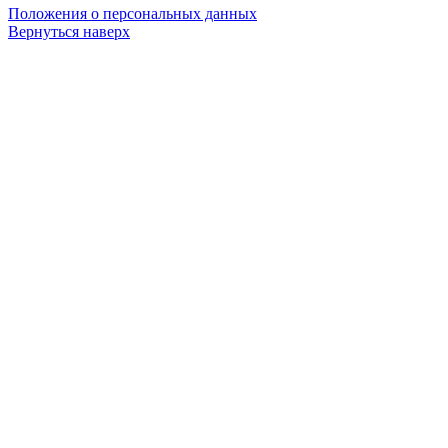
Положения о персональных данных
Вернуться наверх