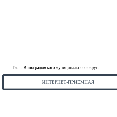
Глава Виноградовского муниципального округа
ИНТЕРНЕТ-ПРИЁМНАЯ