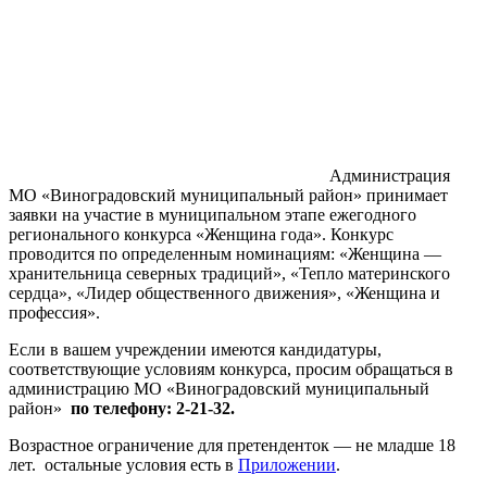
Администрация
МО «Виноградовский муниципальный район» принимает
заявки на участие в муниципальном этапе ежегодного
регионального конкурса «Женщина года». Конкурс
проводится по определенным номинациям: «Женщина —
хранительница северных традиций», «Тепло материнского
сердца», «Лидер общественного движения», «Женщина и
профессия».
Если в вашем учреждении имеются кандидатуры,
соответствующие условиям конкурса, просим обращаться в
администрацию МО «Виноградовский муниципальный
район»
по телефону: 2-21-32.
Возрастное ограничение для претенденток — не младше 18
лет. остальные условия есть в
Приложении
.