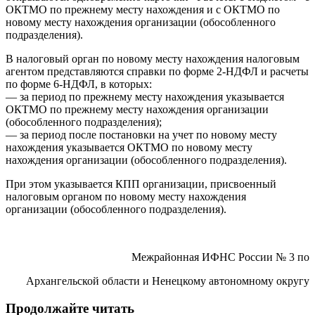
ОКТМО по прежнему месту нахождения и с ОКТМО по
новому месту нахождения организации (обособленного
подразделения).
В налоговый орган по новому месту нахождения налоговым
агентом представляются справки по форме 2-НДФЛ и расчеты
по форме 6-НДФЛ, в которых:
— за период по прежнему месту нахождения указывается
ОКТМО по прежнему месту нахождения организации
(обособленного подразделения);
— за период после постановки на учет по новому месту
нахождения указывается ОКТМО по новому месту
нахождения организации (обособленного подразделения).
При этом указывается КПП организации, присвоенный
налоговым органом по новому месту нахождения
организации (обособленного подразделения).
Межрайонная ИФНС России № 3 по
Архангельской области и Ненецкому автономному округу
Продолжайте читать