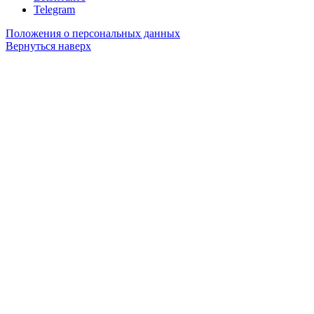
Telegram
Положения о персональных данных
Вернуться наверх