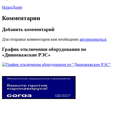
Назад
Далее
Комментарии
Добавить комментарий
Для отправки комментария вам необходимо
авторизоваться
.
График отключения оборудования по
«Двиноважские РЭС»