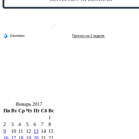
Январь 2017
Пн
Вт
Ср
Чт
Пт
Сб
Вс
1
2
3
4
5
6
7
8
9
10
11
12
13
14
15
16
17
18
19
20
21
22