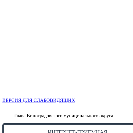
ВЕРСИЯ ДЛЯ СЛАБОВИДЯЩИХ
Глава Виноградовского муниципального округа
ИНТЕРНЕТ-ПРИЁМНАЯ