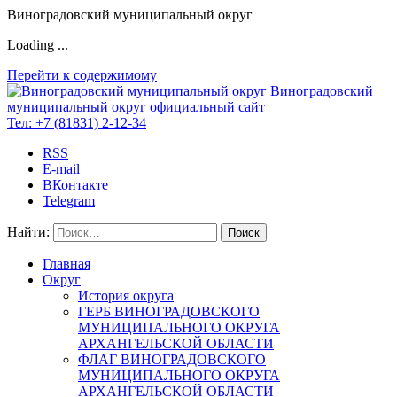
Виноградовский муниципальный округ
Loading ...
Перейти к содержимому
Виноградовский
муниципальный округ
официальный сайт
Тел:
+7 (81831) 2-12-34
RSS
E-mail
ВКонтакте
Telegram
Найти:
Главная
Округ
История округа
ГЕРБ ВИНОГРАДОВСКОГО
МУНИЦИПАЛЬНОГО ОКРУГА
АРХАНГЕЛЬСКОЙ ОБЛАСТИ
ФЛАГ ВИНОГРАДОВСКОГО
МУНИЦИПАЛЬНОГО ОКРУГА
АРХАНГЕЛЬСКОЙ ОБЛАСТИ