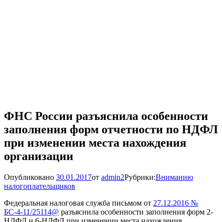
ФНС России разъяснила особенности
заполнения форм отчетности по НДФЛ
при изменении места нахождения
организации
Опубликовано
30.01.2017
от
admin2
Рубрики:
Вниманию
налогоплательщиков
Федеральная налоговая служба письмом от
27.12.2016 №
БС-4-11/25114@
разъяснила особенности заполнения форм 2-
НДФЛ и 6-НДФЛ при изменении места нахождения