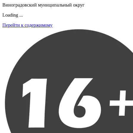
Виноградовский муниципальный округ
Loading ...
Перейти к содержимому