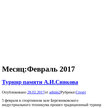
Месяц:
Февраль 2017
Турнир памяти А.И.Сивкова
Опубликовано
28.02.2017
от
admin2
Рубрики:
Спорт
5 февраля в спортивном зале Березниковского
индустриального техникума прошел традиционный турнир