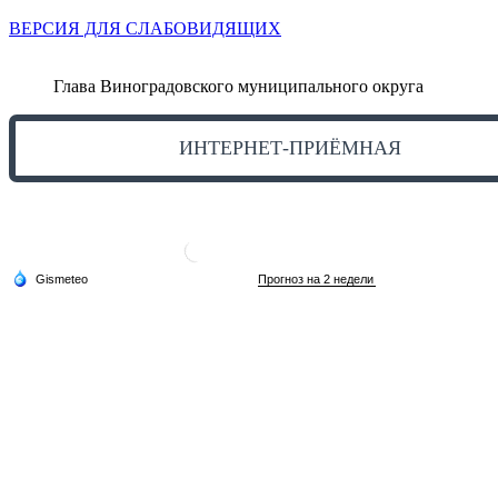
ВЕРСИЯ ДЛЯ СЛАБОВИДЯЩИХ
Глава Виноградовского муниципального округа
ИНТЕРНЕТ-ПРИЁМНАЯ