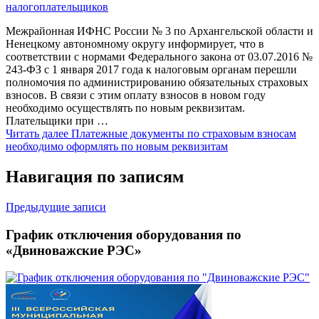
налогоплательщиков
Межрайонная ИФНС России № 3 по Архангельской области и
Ненецкому автономному округу информирует, что в
соответствии с нормами Федерального закона от 03.07.2016 №
243-ФЗ с 1 января 2017 года к налоговым органам перешли
полномочия по администрированию обязательных страховых
взносов. В связи с этим оплату взносов в новом году
необходимо осуществлять по новым реквизитам.
Плательщики при …
Читать далее
Платежные документы по страховым взносам
необходимо оформлять по новым реквизитам
Навигация по записям
Предыдущие записи
График отключения оборудования по
«Двиноважские РЭС»