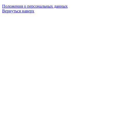
Положения о персональных данных
Вернуться наверх