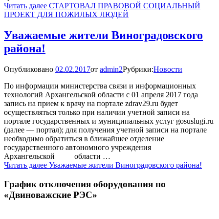
Читать далее
СТАРТОВАЛ ПРАВОВОЙ СОЦИАЛЬНЫЙ
ПРОЕКТ ДЛЯ ПОЖИЛЫХ ЛЮДЕЙ
Уважаемые жители Виноградовского
района!
Опубликовано
02.02.2017
от
admin2
Рубрики:
Новости
По информации министерства связи и информационных
технологий Архангельской области с 01 апреля 2017 года
запись на прием к врачу на портале zdrav29.ru будет
осуществляться только при наличии учетной записи на
портале государственных и муниципальных услуг gosuslugi.ru
(далее — портал); для получения учетной записи на портале
необходимо обратиться в ближайшее отделение
государственного автономного учреждения
Архангельской области …
Читать далее
Уважаемые жители Виноградовского района!
График отключения оборудования по
«Двиноважские РЭС»