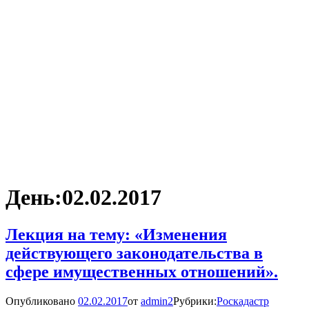
День:
02.02.2017
Лекция на тему: «Изменения
действующего законодательства в
сфере имущественных отношений».
Опубликовано
02.02.2017
от
admin2
Рубрики:
Роскадастр