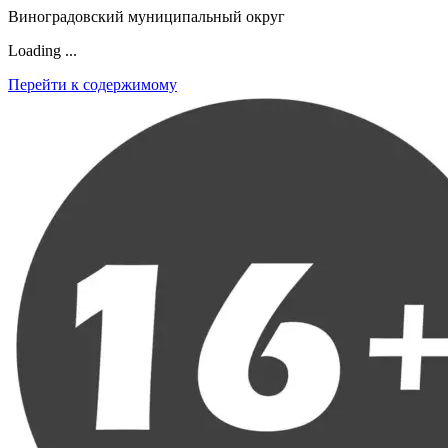
Виноградовский муниципальный округ
Loading ...
Перейти к содержимому