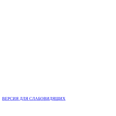
ВЕРСИЯ ДЛЯ СЛАБОВИДЯЩИХ