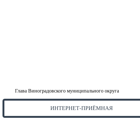
Глава Виноградовского муниципального округа
ИНТЕРНЕТ-ПРИЁМНАЯ