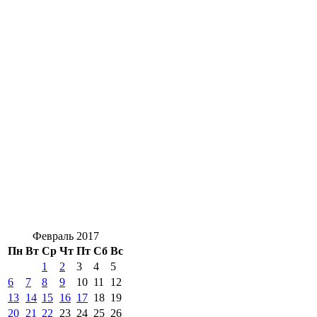
Февраль 2017
Пн
Вт
Ср
Чт
Пт
Сб
Вс
1
2
3
4
5
6
7
8
9
10
11
12
13
14
15
16
17
18
19
20
21
22
23
24
25
26