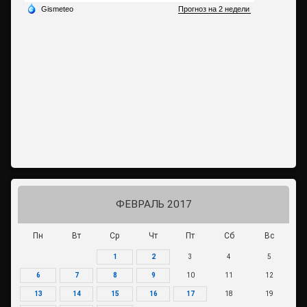
ФЕВРАЛЬ 2017
Пн
Вт
Ср
Чт
Пт
Сб
Вс
1
2
3
4
5
6
7
8
9
10
11
12
13
14
15
16
17
18
19