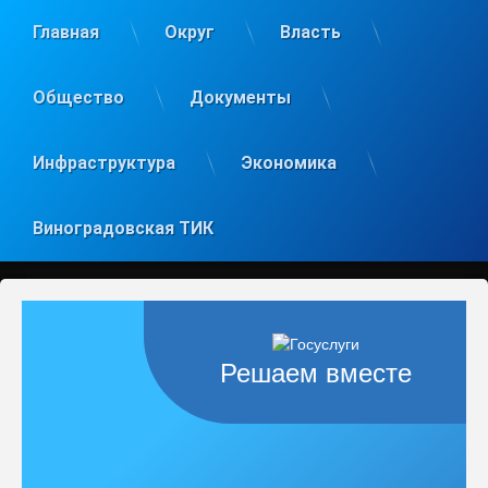
Главная
Округ
Власть
Общество
Документы
Инфраструктура
Экономика
Виноградовская ТИК
Решаем вместе