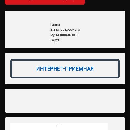
Глава
Виноградовского
муниципального
округа
ИНТЕРНЕТ-ПРИЁМНАЯ