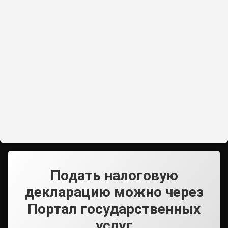
Подать налоговую
декларацию можно через
Портал государственных
услуг