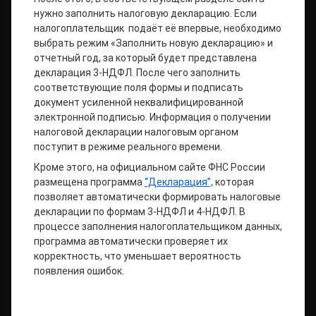
нужно заполнить налоговую декларацию. Если
налогоплательщик подаёт её впервые, необходимо
выбрать режим «Заполнить новую декларацию» и
отчетный год, за который будет представлена
декларация 3-НДФЛ. После чего заполнить
соответствующие поля формы и подписать
документ усиленной неквалифицированной
электронной подписью. Информация о получении
налоговой декларации налоговым органом
поступит в режиме реального времени.
Кроме этого, на официальном сайте ФНС России
размещена программа
“Декларация”,
которая
позволяет автоматически формировать налоговые
декларации по формам 3-НДФЛ и 4-НДФЛ. В
процессе заполнения налогоплательщиком данных,
программа автоматически проверяет их
корректность, что уменьшает вероятность
появления ошибок.