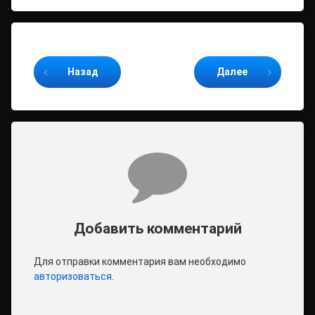
Продолжайте читать
Назад
Далее
Комментарии
Добавить комментарий
Для отправки комментария вам необходимо
авторизоваться
.