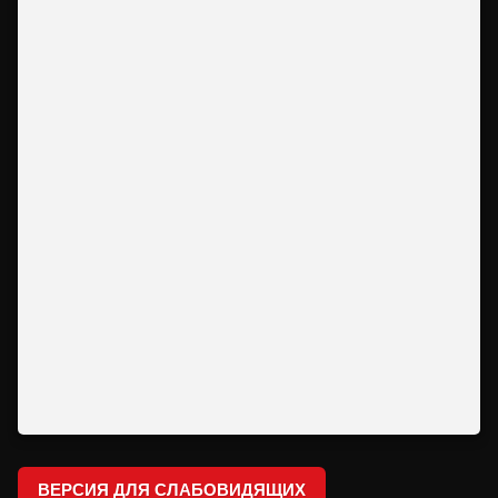
ВЕРСИЯ ДЛЯ СЛАБОВИДЯЩИХ