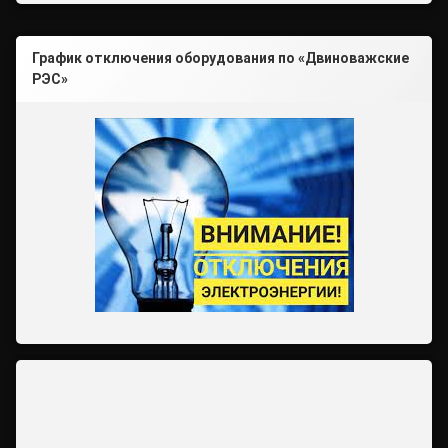
График отключения оборудования по «Двиноважские
РЭС»