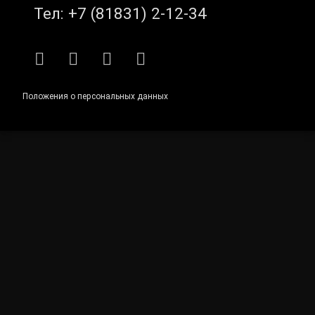
Тел:
+7 (81831) 2-12-34
RSS
E-mail
ВКонтакте
Telegram
Положения о персональных данных