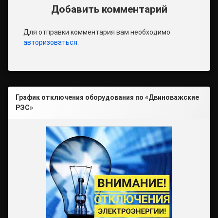
Добавить комментарий
Для отправки комментария вам необходимо
авторизоваться
.
График отключения оборудования по «Двиноважские
РЭС»