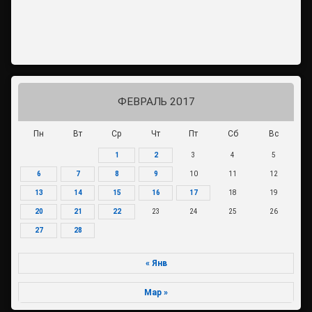
ФЕВРАЛЬ 2017
Пн
Вт
Ср
Чт
Пт
Сб
Вс
1
2
3
4
5
6
7
8
9
10
11
12
13
14
15
16
17
18
19
20
21
22
23
24
25
26
27
28
« Янв
Мар »