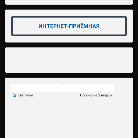
ИНТЕРНЕТ-ПРИЁМНАЯ