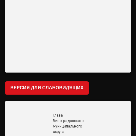
ВЕРСИЯ ДЛЯ СЛАБОВИДЯЩИХ
Глава
Виноградовского
муниципального
округа