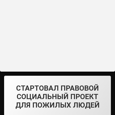
СТАРТОВАЛ ПРАВОВОЙ
СОЦИАЛЬНЫЙ ПРОЕКТ
ДЛЯ ПОЖИЛЫХ ЛЮДЕЙ