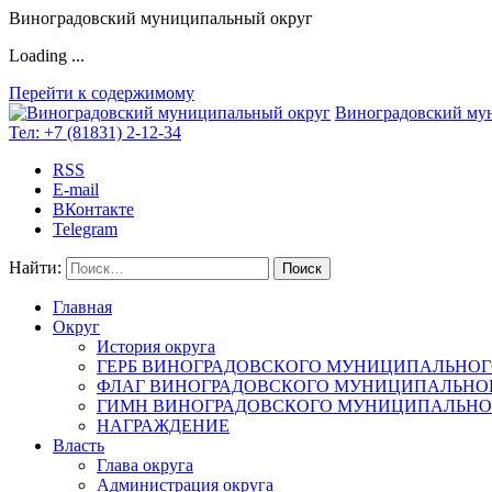
Виноградовский муниципальный округ
Loading ...
Перейти к содержимому
Виноградовский му
Тел:
+7 (81831) 2-12-34
RSS
E-mail
ВКонтакте
Telegram
Найти:
Главная
Округ
История округа
ГЕРБ ВИНОГРАДОВСКОГО МУНИЦИПАЛЬНОГ
ФЛАГ ВИНОГРАДОВСКОГО МУНИЦИПАЛЬНОГ
ГИМН ВИНОГРАДОВСКОГО МУНИЦИПАЛЬНОГ
НАГРАЖДЕНИЕ
Власть
Глава округа
Администрация округа