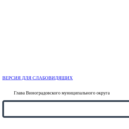
ВЕРСИЯ ДЛЯ СЛАБОВИДЯЩИХ
Глава Виноградовского муниципального округа