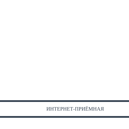
ИНТЕРНЕТ-ПРИЁМНАЯ