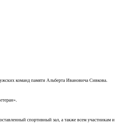
мужских команд памяти Альберта Ивановича Сивкова.
етеран».
оставленный спортивный зал, а также всем участникам и