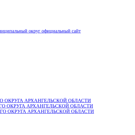
ниципальный округ
официальный сайт
О ОКРУГА АРХАНГЕЛЬСКОЙ ОБЛАСТИ
О ОКРУГА АРХАНГЕЛЬСКОЙ ОБЛАСТИ
О ОКРУГА АРХАНГЕЛЬСКОЙ ОБЛАСТИ