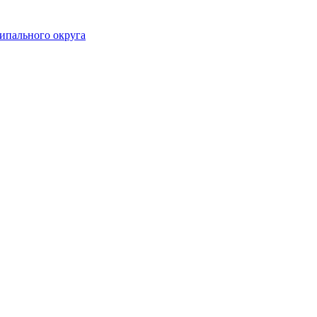
ипального округа