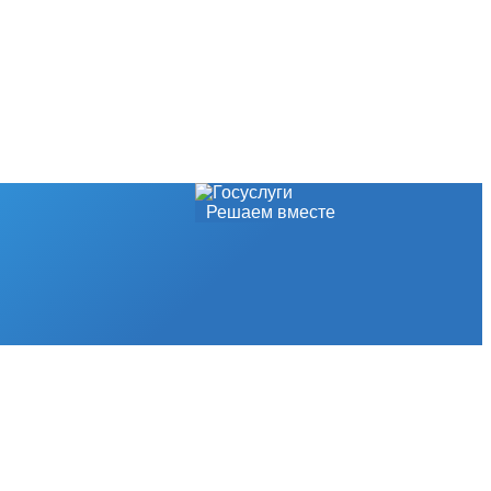
Решаем вместе