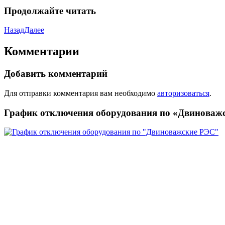
Продолжайте читать
Назад
Далее
Комментарии
Добавить комментарий
Для отправки комментария вам необходимо
авторизоваться
.
График отключения оборудования по «Двиноваж