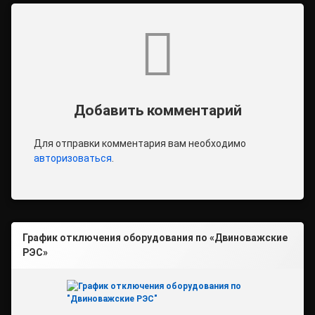
Комментарии
Добавить комментарий
Для отправки комментария вам необходимо
авторизоваться
.
График отключения оборудования по «Двиноважские
РЭС»