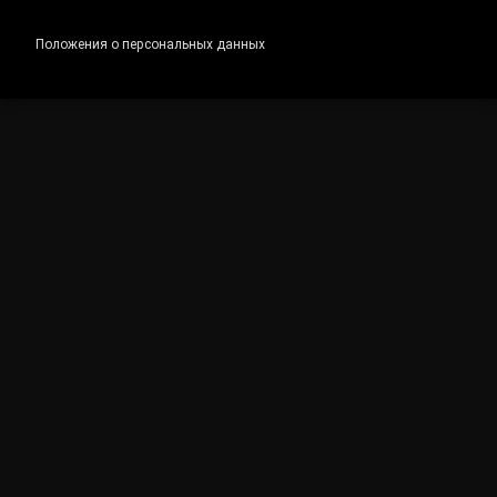
Положения о персональных данных