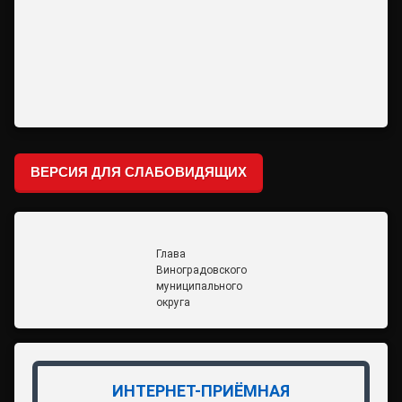
ВЕРСИЯ ДЛЯ СЛАБОВИДЯЩИХ
Глава
Виноградовского
муниципального
округа
ИНТЕРНЕТ-ПРИЁМНАЯ