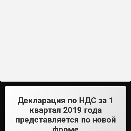
Декларация по НДС за 1
квартал 2019 года
представляется по новой
форме