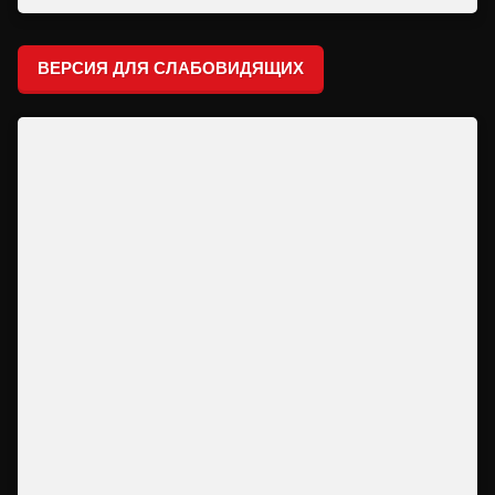
ВЕРСИЯ ДЛЯ СЛАБОВИДЯЩИХ