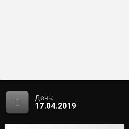
День:
17.04.2019