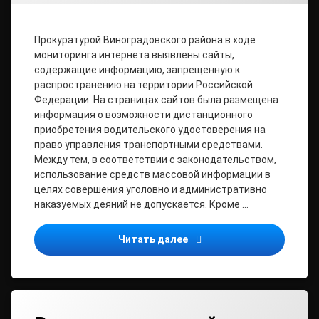
Прокуратурой Виноградовского района в ходе
мониторинга интернета выявлены сайты,
содержащие информацию, запрещенную к
распространению на территории Российской
Федерации. На страницах сайтов была размещена
информация о возможности дистанционного
приобретения водительского удостоверения на
право управления транспортными средствами.
Между тем, в соответствии с законодательством,
использование средств массовой информации в
целях совершения уголовно и административно
наказуемых деяний не допускается. Кроме …
Прокуратурой Виноградов
Читать далее