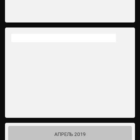
АПРЕЛЬ 2019