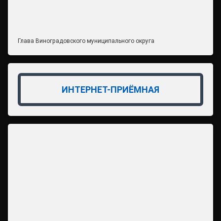
Глава Виноградовского муниципального округа
ИНТЕРНЕТ-ПРИЁМНАЯ