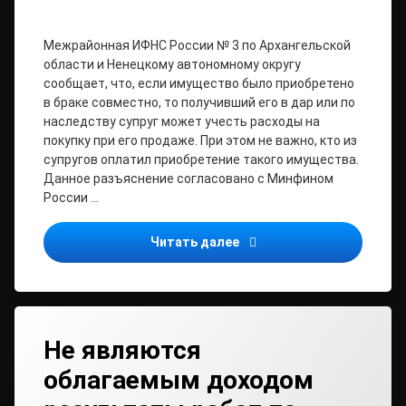
Межрайонная ИФНС России № 3 по Архангельской
области и Ненецкому автономному округу
сообщает, что, если имущество было приобретено
в браке совместно, то получивший его в дар или по
наследству супруг может учесть расходы на
покупку при его продаже. При этом не важно, кто из
супругов оплатил приобретение такого имущества.
Данное разъяснение согласовано с Минфином
России …
Расходы по приобретени
Читать далее
Не являются
облагаемым доходом