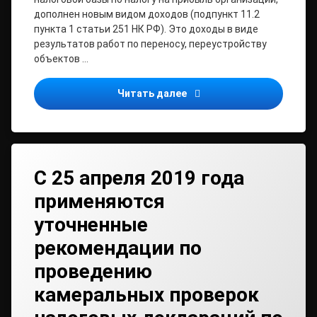
дополнен новым видом доходов (подпункт 11.2
пункта 1 статьи 251 НК РФ). Это доходы в виде
результатов работ по переносу, переустройству
объектов …
Не являются облагаемым 
Читать далее
С 25 апреля 2019 года
применяются
уточненные
рекомендации по
проведению
камеральных проверок