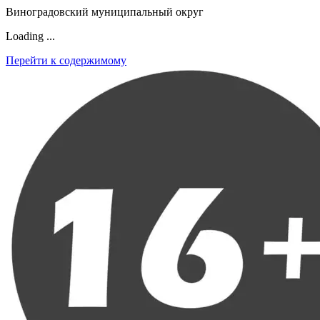
Виноградовский муниципальный округ
Loading ...
Перейти к содержимому