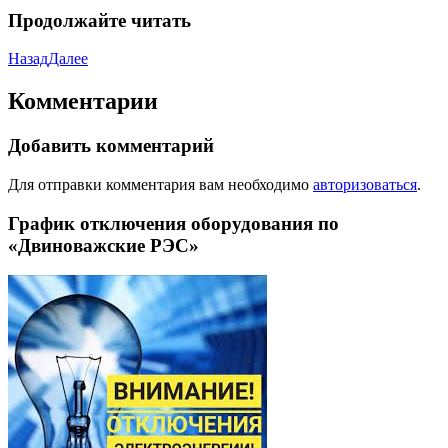
Продолжайте читать
Назад
Далее
Комментарии
Добавить комментарий
Для отправки комментария вам необходимо
авторизоваться
.
График отключения оборудования по
«Двиноважские РЭС»