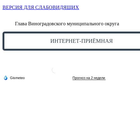
ВЕРСИЯ ДЛЯ СЛАБОВИДЯЩИХ
Глава Виноградовского муниципального округа
ИНТЕРНЕТ-ПРИЁМНАЯ