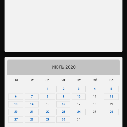
ИЮЛЬ 2020
Пн
Вт
Ср
Чт
Пт
Сб
Вс
1
2
3
4
5
6
7
8
9
10
11
12
13
14
15
16
17
18
19
20
21
22
23
24
25
26
27
28
29
30
31