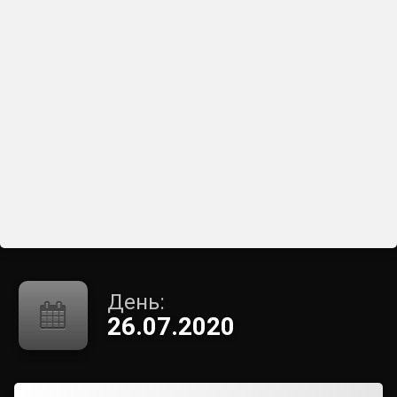
День:
26.07.2020