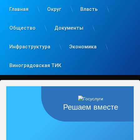
Главная
Округ
Власть
Общество
Документы
Инфраструктура
Экономика
Виноградовская ТИК
Решаем вместе