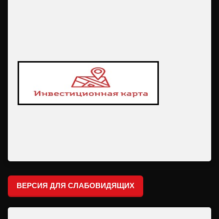
ВЕРСИЯ ДЛЯ СЛАБОВИДЯЩИХ