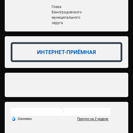
Глава
Виноградовского
муниципального
округа
ИНТЕРНЕТ-ПРИЁМНАЯ