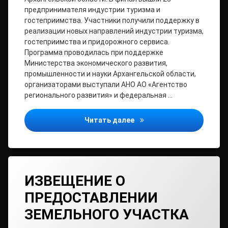
предпринимателя индустрии туризма и
гостеприимства. Участники получили поддержку в
реализации новых направлений индустрии туризма,
гостеприимства и придорожного сервиса.
Программа проводилась при поддержке
Министерства экономического развития,
промышленности и науки Архангельской области,
организаторами выступали АНО АО «Агентство
регионального развития» и федеральная …
В малых городах огромны
Читать далее
ИЗВЕЩЕНИЕ О
ПРЕДОСТАВЛЕНИИ
ЗЕМЕЛЬНОГО УЧАСТКА