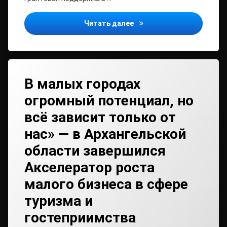
Уважаемые предпринимат
Читать далее
В малых городах
огромный потенциал, но
всё зависит только от
нас» — в Архангельской
области завершился
Акселератор роста
малого бизнеса в сфере
туризма и
гостеприимства