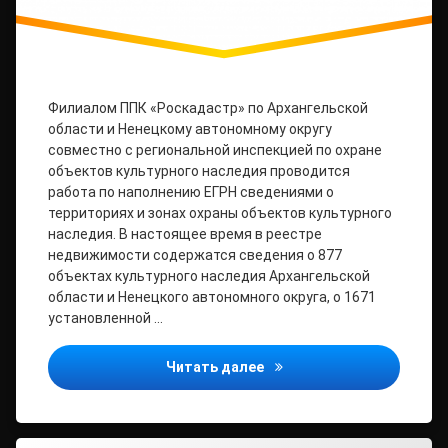
Филиалом ППК «Роскадастр» по Архангельской
области и Ненецкому автономному округу
совместно с региональной инспекцией по охране
объектов культурного наследия проводится
работа по наполнению ЕГРН сведениями о
территориях и зонах охраны объектов культурного
наследия. В настоящее время в реестре
недвижимости содержатся сведения о 877
объектах культурного наследия Архангельской
области и Ненецкого автономного округа, о 1671
установленной …
В ЕГРН включены сведени
Читать далее