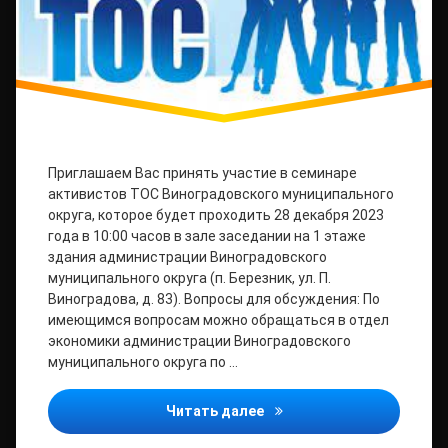
Приглашаем Вас принять участие в семинаре
активистов ТОС Виноградовского муниципального
округа, которое будет проходить 28 декабря 2023
года в 10:00 часов в зале заседании на 1 этаже
здания администрации Виноградовского
муниципального округа (п. Березник, ул. П.
Виноградова, д. 83). Вопросы для обсуждения: По
имеющимся вопросам можно обращаться в отдел
экономики администрации Виноградовского
муниципального округа по …
Уважаемые активисты те
Читать далее