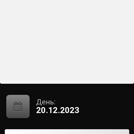
День:
20.12.2023