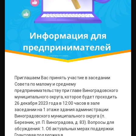
Приглашаем Вас принять участие в заседании
Совета по малому и среднему
предпринимательству при главе Виноградовского
муниципального округа, которое будет проходить
26 декабря 2023 года в 12:00 часов в зале
заседании на 1 этаже здания администрации
Виноградовского муниципального округа (п.
Березник, ул. П. Виноградова, д. 83). Вопросы для
обсуждения: 1. Об актуальных мерах поддержки.
Грантовая поддержка в …