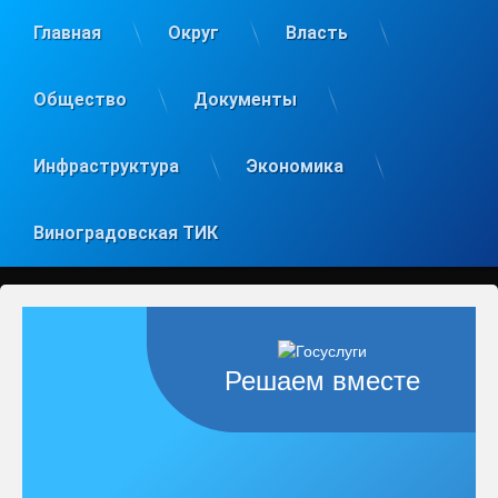
Главная
Округ
Власть
Общество
Документы
Инфраструктура
Экономика
Виноградовская ТИК
Решаем вместе