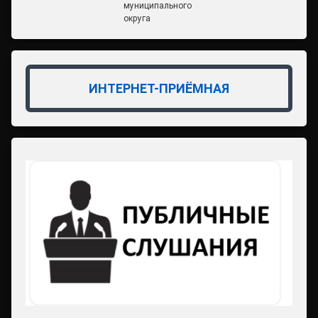
муниципального
округа
ИНТЕРНЕТ-ПРИЁМНАЯ