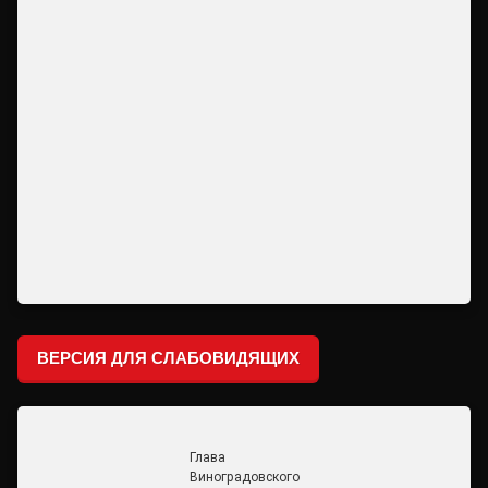
ВЕРСИЯ ДЛЯ СЛАБОВИДЯЩИХ
Глава
Виноградовского