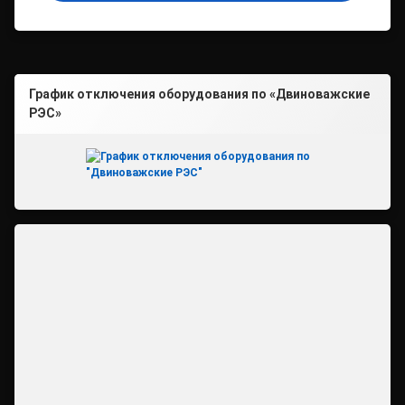
График отключения оборудования по «Двиноважские
РЭС»