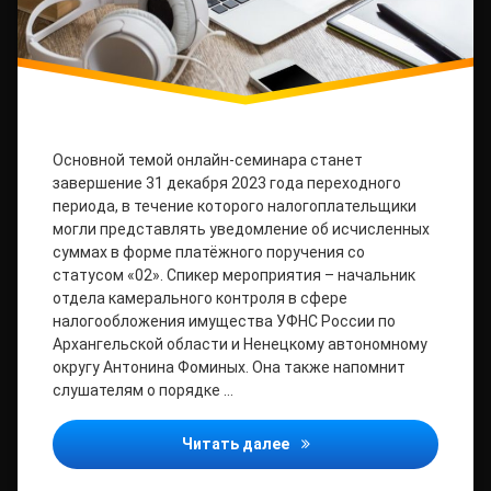
Основной темой онлайн-семинара станет
завершение 31 декабря 2023 года переходного
периода, в течение которого налогоплательщики
могли представлять уведомление об исчисленных
суммах в форме платёжного поручения со
статусом «02». Спикер мероприятия – начальник
отдела камерального контроля в сфере
налогообложения имущества УФНС России по
Архангельской области и Ненецкому автономному
округу Антонина Фоминых. Она также напомнит
слушателям о порядке …
Участникам вебинара нап
Читать далее