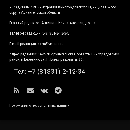
Учредитель: Администрация Виноградовского муниципального
округа Архангельской области
Главный редактор: Антипина Ирина Александровна
Телефон редакции: 8-81831-2-12-34,
E-mail редакции: adm@vmoao.ru
Адрес редакции: 164570 Архангельская область, Виноградовский
район, п.Березник, ул. П. Виноградова, д. 83.
Тел:
+7 (81831) 2-12-34
RSS
E-mail
ВКонтакте
Telegram
Положения о персональных данных