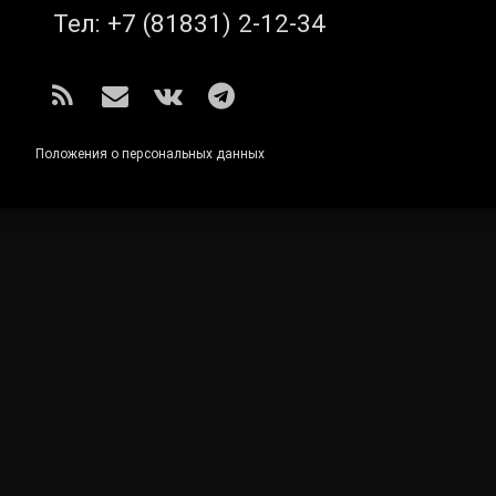
Тел:
+7 (81831) 2-12-34
RSS
E-mail
ВКонтакте
Telegram
Положения о персональных данных