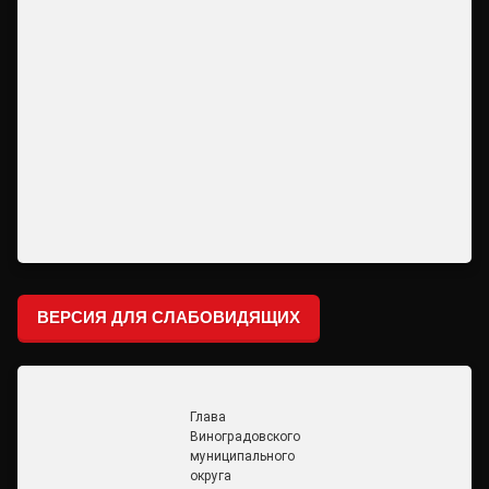
ВЕРСИЯ ДЛЯ СЛАБОВИДЯЩИХ
Глава
Виноградовского
муниципального
округа