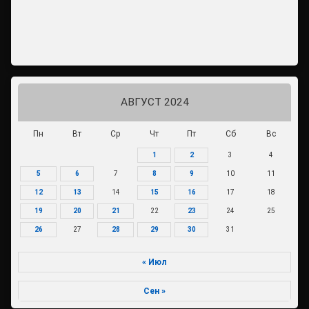
АВГУСТ 2024
Пн
Вт
Ср
Чт
Пт
Сб
Вс
1
2
3
4
5
6
7
8
9
10
11
12
13
14
15
16
17
18
19
20
21
22
23
24
25
26
27
28
29
30
31
« Июл
Сен »