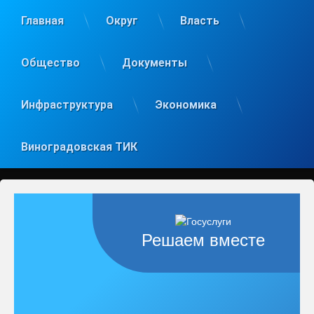
Главная
Округ
Власть
Общество
Документы
Инфраструктура
Экономика
Виноградовская ТИК
Решаем вместе