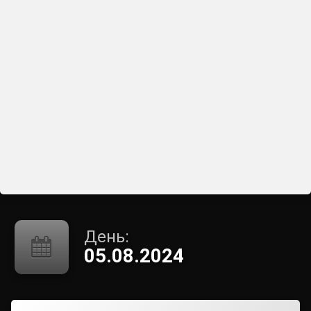
День:
05.08.2024