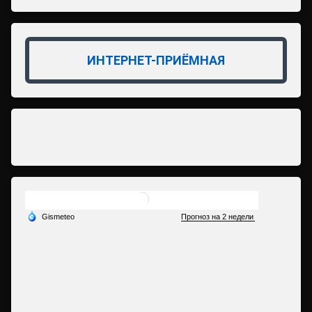
ИНТЕРНЕТ-ПРИЁМНАЯ