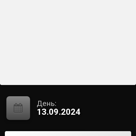
День:
13.09.2024