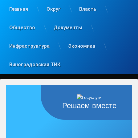
Главная
Округ
Власть
Общество
Документы
Инфраструктура
Экономика
Виноградовская ТИК
Решаем вместе