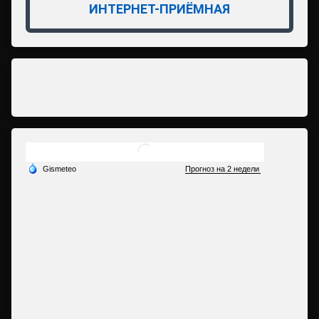
ИНТЕРНЕТ-ПРИЁМНАЯ