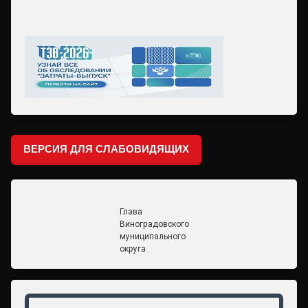
ВЕРСИЯ ДЛЯ СЛАБОВИДЯЩИХ
Глава
Виноградовского
муниципального
округа