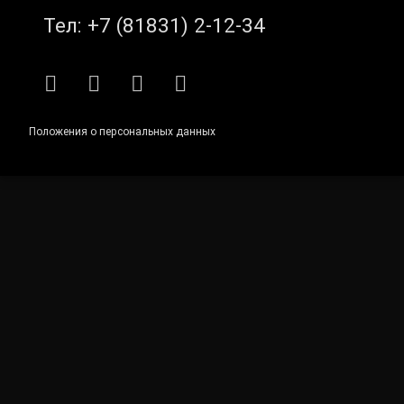
Тел:
+7 (81831) 2-12-34
RSS
E-mail
ВКонтакте
Telegram
Положения о персональных данных