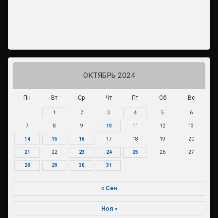
ОКТЯБРЬ 2024
Пн
Вт
Ср
Чт
Пт
Сб
Вс
1
2
3
4
5
6
7
8
9
10
11
12
13
14
15
16
17
18
19
20
21
22
23
24
25
26
27
28
29
30
31
« Сен
Ноя »