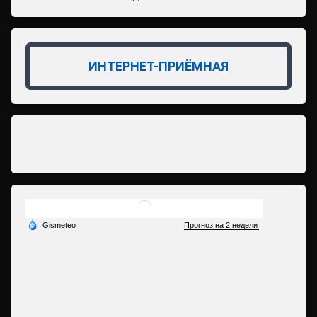
ИНТЕРНЕТ-ПРИЁМНАЯ