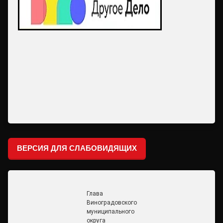
ВЕРСИЯ ДЛЯ СЛАБОВИДЯЩИХ
Глава
Виноградовского
муниципального
округа