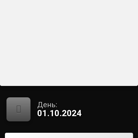
День:
01.10.2024