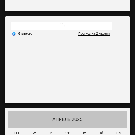
АПРЕЛЬ 2025
Пн
Вт
Ср
Чт
Пт
Сб
Вс