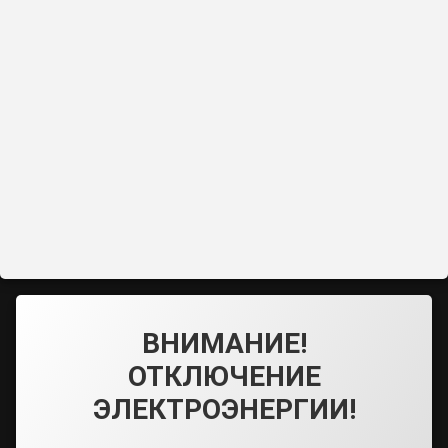
ВНИМАНИЕ!
ОТКЛЮЧЕНИЕ
ЭЛЕКТРОЭНЕРГИИ!