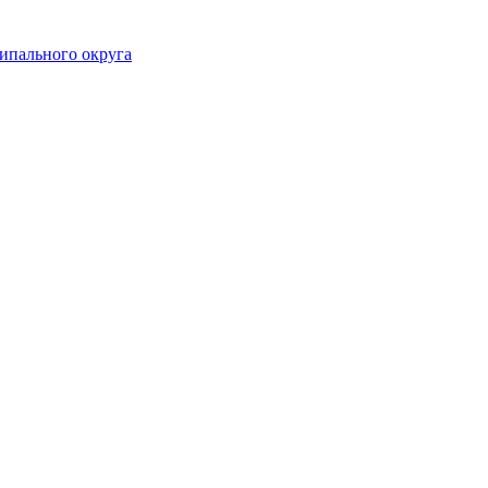
ипального округа