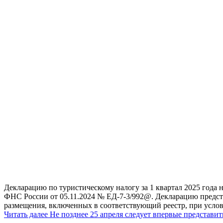
Декларацию по туристическому налогу за 1 квартал 2025 года 
ФНС России от 05.11.2024 № ЕД-7-3/992@. Декларацию предст
размещения, включенных в соответствующий реестр, при усло
Читать далее
Не позднее 25 апреля следует впервые представи