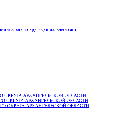
ниципальный округ
официальный сайт
О ОКРУГА АРХАНГЕЛЬСКОЙ ОБЛАСТИ
О ОКРУГА АРХАНГЕЛЬСКОЙ ОБЛАСТИ
О ОКРУГА АРХАНГЕЛЬСКОЙ ОБЛАСТИ