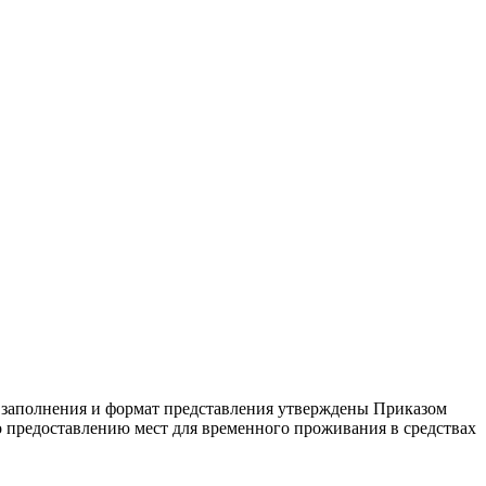
ок заполнения и формат представления утверждены Приказом
 предоставлению мест для временного проживания в средствах