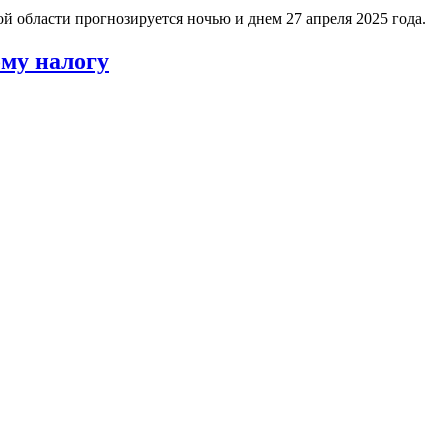
 области прогнозируется ночью и днем 27 апреля 2025 года.
ому налогу