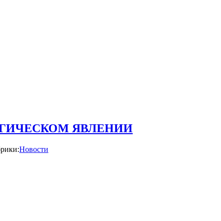
ГИЧЕСКОМ ЯВЛЕНИИ
рики:
Новости