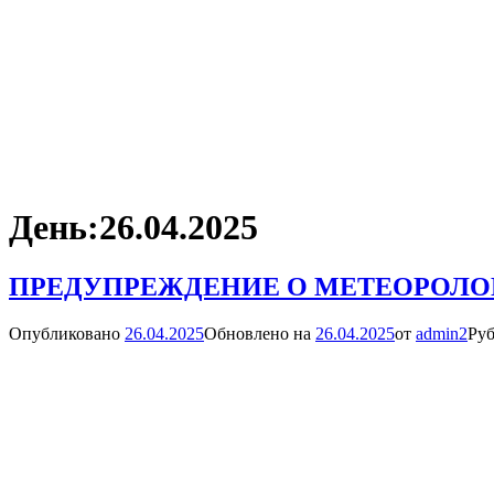
День:
26.04.2025
ПРЕДУПРЕЖДЕНИЕ О МЕТЕОРОЛО
Опубликовано
26.04.2025
Обновлено на
26.04.2025
от
admin2
Руб