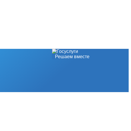
Решаем вместе