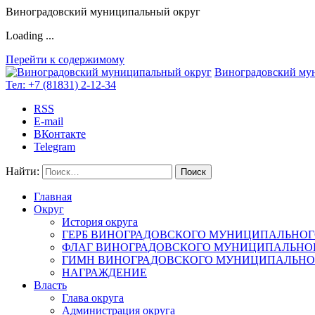
Виноградовский муниципальный округ
Loading ...
Перейти к содержимому
Виноградовский му
Тел:
+7 (81831) 2-12-34
RSS
E-mail
ВКонтакте
Telegram
Найти:
Главная
Округ
История округа
ГЕРБ ВИНОГРАДОВСКОГО МУНИЦИПАЛЬНОГ
ФЛАГ ВИНОГРАДОВСКОГО МУНИЦИПАЛЬНОГ
ГИМН ВИНОГРАДОВСКОГО МУНИЦИПАЛЬНОГ
НАГРАЖДЕНИЕ
Власть
Глава округа
Администрация округа