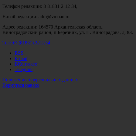
Телефон редакции: 8-81831-2-12-34,
E-mail редакции: adm@vmoao.ru
Адрес редакции: 164570 Архангельская область,
Виноградовский район, п.Березник, ул. П. Виноградова, д. 83.
Тел:
+7 (81831) 2-12-34
RSS
E-mail
ВКонтакте
Telegram
Положения о персональных данных
Вернуться наверх