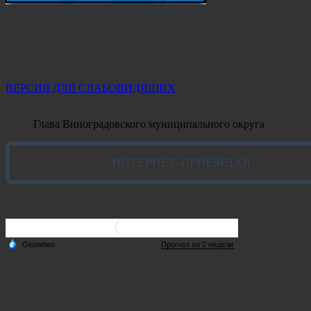
ВЕРСИЯ ДЛЯ СЛАБОВИДЯЩИХ
Глава Виноградовского муниципального округа
ИНТЕРНЕТ-ПРИЁМНАЯ