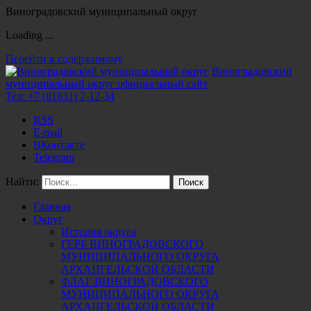
Виноградовский муниципальный округ
Loading ...
Перейти к содержимому
Виноградовский
муниципальный округ
официальный сайт
Тел:
+7 (81831) 2-12-34
RSS
E-mail
ВКонтакте
Telegram
Найти:
Главная
Округ
История округа
ГЕРБ ВИНОГРАДОВСКОГО
МУНИЦИПАЛЬНОГО ОКРУГА
АРХАНГЕЛЬСКОЙ ОБЛАСТИ
ФЛАГ ВИНОГРАДОВСКОГО
МУНИЦИПАЛЬНОГО ОКРУГА
АРХАНГЕЛЬСКОЙ ОБЛАСТИ