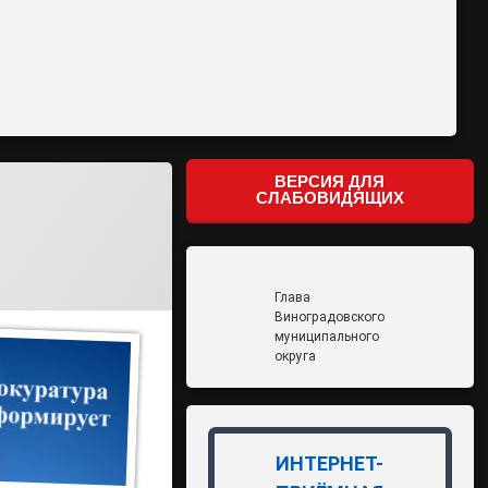
ВЕРСИЯ ДЛЯ
СЛАБОВИДЯЩИХ
Глава
Виноградовского
муниципального
округа
ИНТЕРНЕТ-