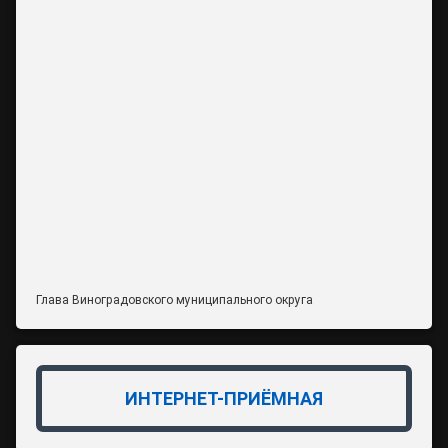
Глава Виноградовского муниципального округа
ИНТЕРНЕТ-ПРИЁМНАЯ