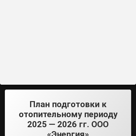
План подготовки к
отопительному периоду
2025 — 2026 гг. ООО
«Энергия»