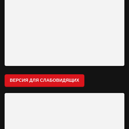
ВЕРСИЯ ДЛЯ СЛАБОВИДЯЩИХ