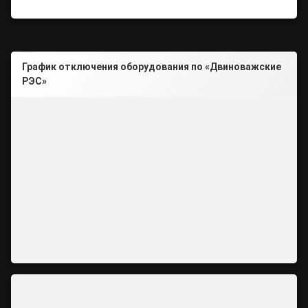
График отключения оборудования по «Двиноважские
РЭС»