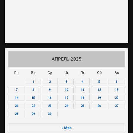
АПРЕЛЬ 2025
Пн
Вт
Ср
Чт
Пт
Сб
Вс
1
2
3
4
5
6
7
8
9
10
11
12
13
14
15
16
17
18
19
20
21
22
23
24
25
26
27
28
29
30
« Мар