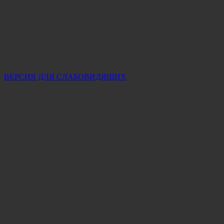
ВЕРСИЯ ДЛЯ СЛАБОВИДЯЩИХ