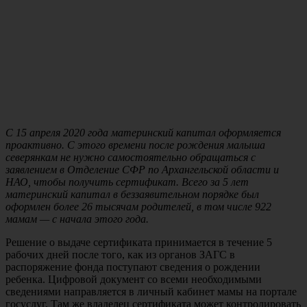
С 15 апреля 2020 года материнский капитал оформляется
проактивно. С этого времени после рождения малыша
северянкам не нужно самостоятельно обращаться с
заявлением в Отделение СФР по Архангельской области и
НАО, чтобы получить сертификат. Всего за 5 лет
материнский капитал в беззаявительном порядке был
оформлен более 26 тысячам родителей, в том числе 922
мамам — с начала этого года.
Решение о выдаче сертификата принимается в течение 5
рабочих дней после того, как из органов ЗАГС в
распоряжение фонда поступают сведения о рождении
ребенка. Цифровой документ со всеми необходимыми
сведениями направляется в личный кабинет мамы на портале
госуслуг. Там же владелец сертификата может контролировать