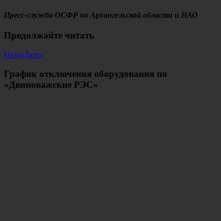
Пресс-служба ОСФР по Архангельской области и НАО
Продолжайте читать
Назад
Далее
График отключения оборудования по
«Двиноважские РЭС»