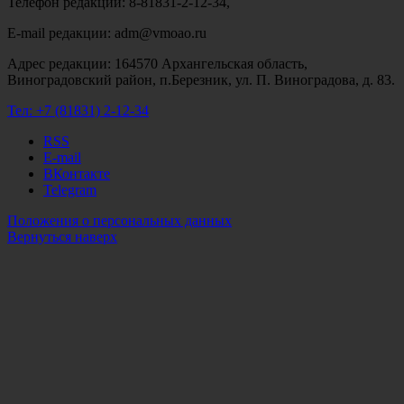
Телефон редакции: 8-81831-2-12-34,
E-mail редакции: adm@vmoao.ru
Адрес редакции: 164570 Архангельская область,
Виноградовский район, п.Березник, ул. П. Виноградова, д. 83.
Тел:
+7 (81831) 2-12-34
RSS
E-mail
ВКонтакте
Telegram
Положения о персональных данных
Вернуться наверх