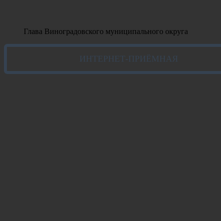
Глава Виноградовского муниципального округа
ИНТЕРНЕТ-ПРИЁМНАЯ