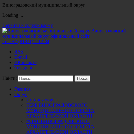
Виноградовский муниципальный округ
Loading ...
Перейти к содержимому
Виноградовский
муниципальный округ
официальный сайт
Тел:
+7 (81831) 2-12-34
RSS
E-mail
ВКонтакте
Telegram
Найти:
Главная
Округ
История округа
ГЕРБ ВИНОГРАДОВСКОГО
МУНИЦИПАЛЬНОГО ОКРУГА
АРХАНГЕЛЬСКОЙ ОБЛАСТИ
ФЛАГ ВИНОГРАДОВСКОГО
МУНИЦИПАЛЬНОГО ОКРУГА
АРХАНГЕЛЬСКОЙ ОБЛАСТИ